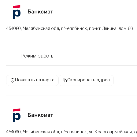
Банкомат
454080, Челябинская обл, г Челябинск, пр-кт Ленина, дом 66
Режим работы
Показать на карте
Скопировать адрес
Банкомат
454090, Челябинская обл, г Челябинск, ул Красноармейская, д