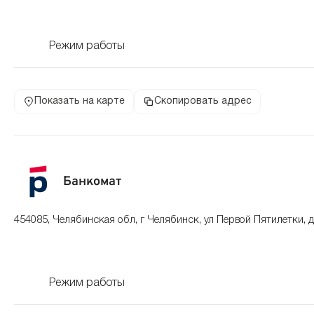
Режим работы
Показать на карте
Скопировать адрес
Банкомат
454085, Челябинская обл, г Челябинск, ул Первой Пятилетки, 
Режим работы