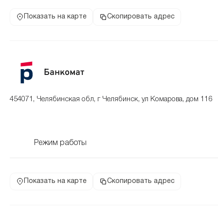
Показать на карте
Скопировать адрес
Банкомат
454071, Челябинская обл, г Челябинск, ул Комарова, дом 116
Режим работы
Показать на карте
Скопировать адрес