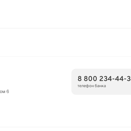
8 800 234-44-
телефон банка
дом 6