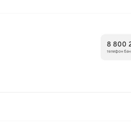
8 800 
телефон бан