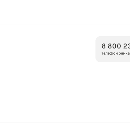
8 800 2
телефон банка