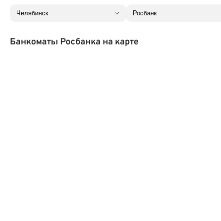
Банкоматы Росбанка на карте