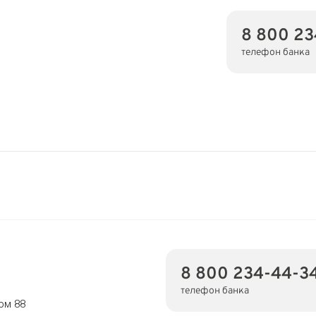
8 800 23
телефон банка
8 800 234-44-3
телефон банка
ом 88