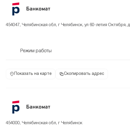
Банкомат
454047, Челябинская обл, г Челябинск, ул 60-летия Октября, 
Режим работы
Показать на карте
Скопировать адрес
Банкомат
454000, Челябинская обл, г Челябинск