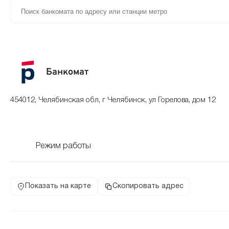
Банкомат
454012, Челябинская обл, г Челябинск, ул Горелова, дом 12
Режим работы
Показать на карте
Скопировать адрес