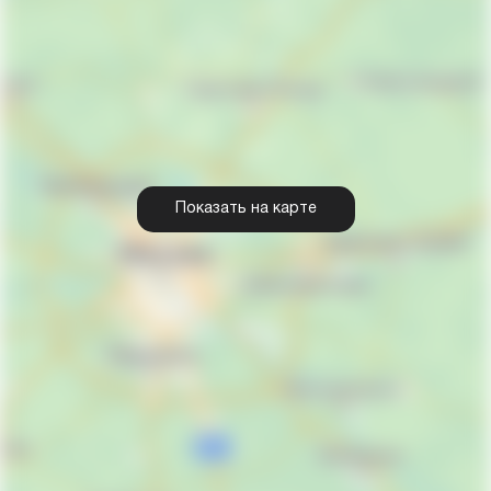
Показать на карте