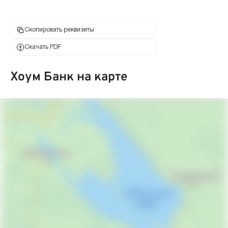
Скопировать реквизиты
Скачать PDF
Хоум Банк на карте