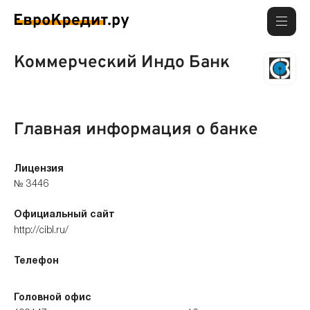
Коммерческий Индо Банк
Главная информация о банке
Лицензия
№ 3446
Официальный сайт
http://cibl.ru/
Телефон
Головной офис