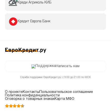
Креди Агриколь КИБ
Кредит Европа Банк
Написать нам
Служба поддержки ЕвроКредит.ру: с 9:00 до 21:00 по МСК
О проекте
Контакты
Пользовательское соглашение
Политика конфиденциальности
Оговорка о товарных знаках
Карта МФО