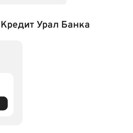
Кредит Урал Банка