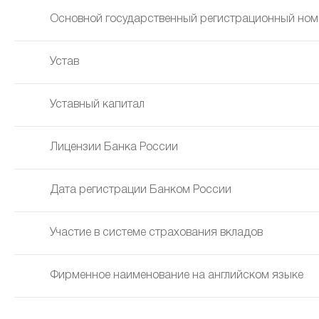
Основной государственный регистрационный ном
Устав
Уставный капитал
Лицензии Банка России
Дата регистрации Банком России
Участие в системе страхования вкладов
Фирменное наименование на английском языке