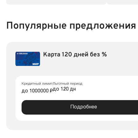
Популярные предложения 
Карта 120 дней без %
Кредитный лимит
Льготный период
до 120 дн
до 1000000 ₽
Подробнее