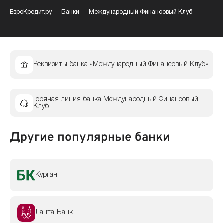
ЕвроКредит.ру
—
Банки
—
Международный Финансовый Клуб
Реквизиты банка «Международный Финансовый Клуб»
Горячая линия банка Международный Финансовый
Клуб
Другие популярные банки
Курган
Ланта-Банк