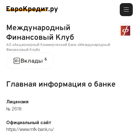
Международный
Финансовый Клуб
АО «Акционерный Коммерческий Банк «Международный
Финансовый Клуб»
6
Вклады
Главная информация о банке
Лицензия
№ 2618
Официальный сайт
https://www.mfk-bank.ru/