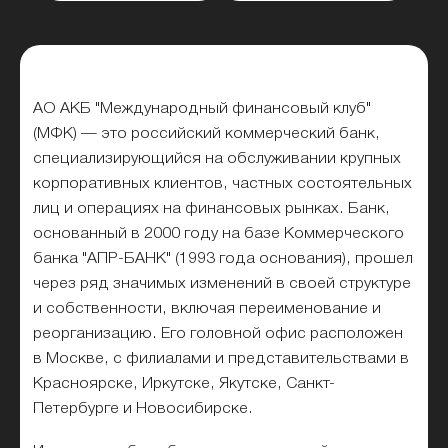
АО АКБ "Международный финансовый клуб"
(МФК) — это российский коммерческий банк,
специализирующийся на обслуживании крупных
корпоративных клиентов, частных состоятельных
лиц и операциях на финансовых рынках. Банк,
основанный в 2000 году на базе Коммерческого
банка "АПР-БАНК" (1993 года основания), прошел
через ряд значимых изменений в своей структуре
и собственности, включая переименование и
реорганизацию. Его головной офис расположен
в Москве, с филиалами и представительствами в
Красноярске, Иркутске, Якутске, Санкт-
Петербурге и Новосибирске.