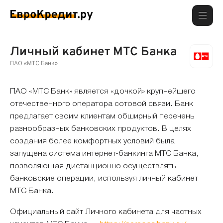
Личный кабинет МТС Банка
ПАО «МТС Банк»
ПАО «МТС Банк» является «дочкой» крупнейшего
отечественного оператора сотовой связи. Банк
предлагает своим клиентам обширный перечень
разнообразных банковских продуктов. В целях
создания более комфортных условий была
запущена система интернет-банкинга МТС Банка,
позволяющая дистанционно осуществлять
банковские операции, используя личный кабинет
МТС Банка.
Официальный сайт Личного кабинета для частных