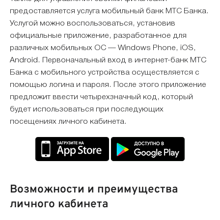
предоставляется услуга мобильный банк МТС Банка.
Услугой можно воспользоваться, установив
официальные приложение, разработанное для
различных мобильных ОС — Windows Phone, iOS,
Android. Первоначальный вход в интернет-банк МТС
Банка с мобильного устройства осуществляется с
помощью логина и пароля. После этого приложение
предложит ввести четырехзначный код, который
будет использоваться при последующих
посещениях личного кабинета.
Возможности и преимущества
личного кабинета