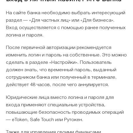
На сайте банка необходимо выбрать интересующий
раздел — «Для частных лиц» или «Для бизнеса».
Вход осуществляется с помощью ранее полученных
логина и пароля.
После первичной авторизации рекомендуется
изменить логин и пароль на собственные. Это можно
сделать в разделе «Настройки». Пользователь
должен знать, что временный пароль, выданный
сотрудником банка или полученный в терминале,
действует 48 часов, после чего аннулируется.
Юридические лица вместо логина и пароля для
входа применяют специальные устройства,
повышающие безопасность проводимых операций
— eToken, Safe Touch или Рутокен.
Также для управления своими финансами