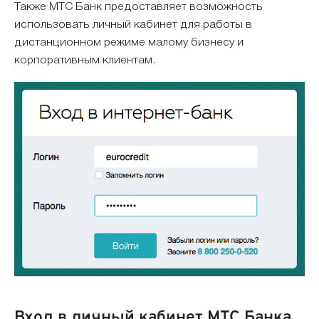
Также МТС Банк предоставляет возможность
использовать личный кабинет для работы в
дистанционном режиме малому бизнесу и
корпоративным клиентам.
Вход в личный кабинет МТС Банка