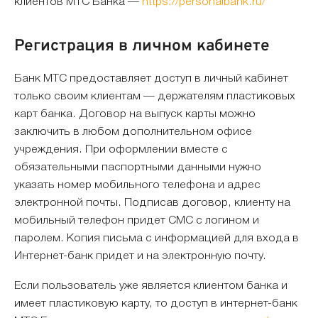
клиентов МТС Банка —
https://personalbank.ru/
Регистрация в личном кабинете
Банк МТС предоставляет доступ в личный кабинет
только своим клиентам — держателям пластиковых
карт банка. Договор на выпуск карты можно
заключить в любом дополнительном офисе
учреждения. При оформлении вместе с
обязательными паспортными данными нужно
указать номер мобильного телефона и адрес
электронной почты. Подписав договор, клиенту на
мобильный телефон придет СМС с логином и
паролем. Копия письма с информацией для входа в
Интернет-банк придет и на электронную почту.
Если пользователь уже является клиентом банка и
имеет пластиковую карту, то доступ в интернет-банк