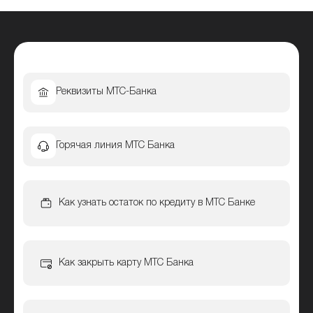
Реквизиты МТС-Банка
Горячая линия МТС Банка
Как узнать остаток по кредиту в МТС Банке
Как закрыть карту МТС Банка