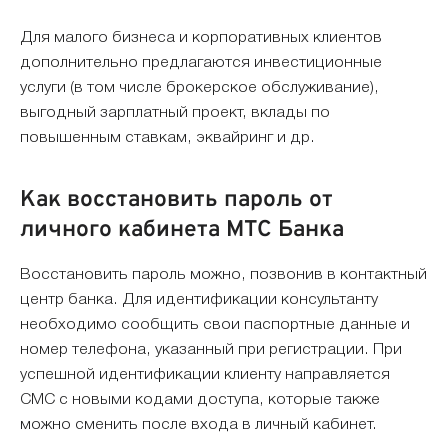
Для малого бизнеса и корпоративных клиентов
дополнительно предлагаются инвестиционные
услуги (в том числе брокерское обслуживание),
выгодный зарплатный проект, вклады по
повышенным ставкам, эквайринг и др.
Как восстановить пароль от
личного кабинета МТС Банка
Восстановить пароль можно, позвонив в контактный
центр банка. Для идентификации консультанту
необходимо сообщить свои паспортные данные и
номер телефона, указанный при регистрации. При
успешной идентификации клиенту направляется
СМС с новыми кодами доступа, которые также
можно сменить после входа в личный кабинет.