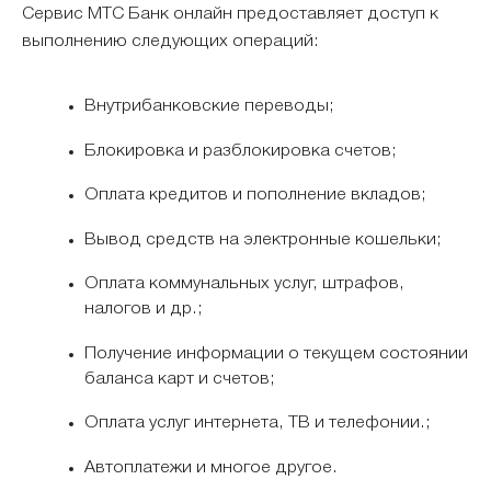
Сервис МТС Банк онлайн предоставляет доступ к
выполнению следующих операций:
Внутрибанковские переводы;
Блокировка и разблокировка счетов;
Оплата кредитов и пополнение вкладов;
Вывод средств на электронные кошельки;
Оплата коммунальных услуг, штрафов,
налогов и др.;
Получение информации о текущем состоянии
баланса карт и счетов;
Оплата услуг интернета, ТВ и телефонии.;
Автоплатежи и многое другое.