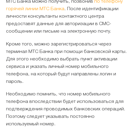
МТС Банка можно получить, позвонив
по телефону
горячей линии МТС Банка
. После идентификации
личности консультанты контактного центра
предоставят данные для авторизации в СМС-
сообщении или письме на электронную почту.
Кроме того, можно зарегистрироваться через
терминал МТС Банка при помощи банковской карты.
Для этого необходимо выбрать пункт активации
сервиса и указать личный номер мобильного
телефона, на который будут направлены логин и
пароль.
Необходимо помнить, что номер мобильного
телефона впоследствии будет использоваться для
подтверждения проводимых банковских операций.
Поэтому следует указывать постоянно
используемый номер.