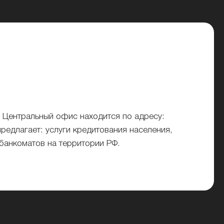
 Центральный офис находится по адресу:
редлагает: услуги кредитования населения,
 банкоматов на территории РФ.