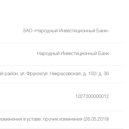
ЗАО «Народный Инвестиционный Банк»
Народный Инвестиционный Банк
 район, ул. Фрунзе/ул. Некрасовская, д. 102/ д. 36
1027300000012
зменения в уставe: прочие изменения (28.05.2019)