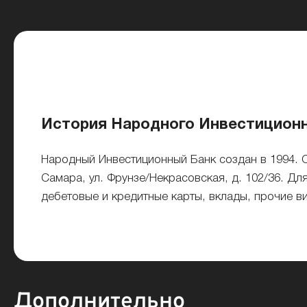
История Народного Инвестиционн
Народный Инвестиционный Банк создан в 1994. 
Самара, ул. Фрунзе/Некрасовская, д. 102/36. Д
дебетовые и кредитные карты, вклады, прочие в
Дополнительно