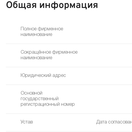
Общая информация
Полное фирменное
наименование
Сокращённое фирменное
наименование
Юридический адрес
Основной
государственный
регистрационный номер
Устав
Дата согласован