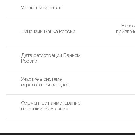
Уставный капитал
Базов
Лицензии Банка России
привлеч
Дата регистрации Банком
России
Участие в системе
страхования вкладов
Фирменное наименование
на английском языке