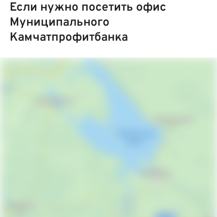
Если нужно посетить офис
Муниципального
Камчатпрофитбанка