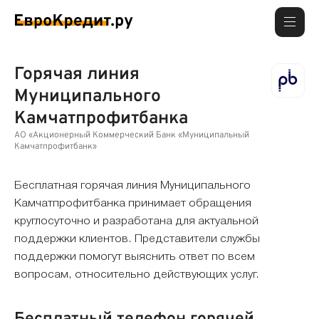
Горячая линия
Муниципального
Камчатпрофитбанка
АО «Акционерный Коммерческий Банк «Муниципальный
Камчатпрофитбанк»
Бесплатная горячая линия Муниципального
Камчатпрофитбанка принимает обращения
круглосуточно и разработана для актуальной
поддержки клиентов. Представители службы
поддержки помогут выяснить ответ по всем
вопросам, относительно действующих услуг.