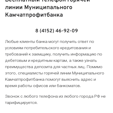
Бесплатный телефон горячей
линии Муниципального
Камчатпрофитбанка
8 (4152) 46-92-09
Любые клиенты банка могут получить ответ по
условиям потребительского кредитования и
требований к заемщику, получить информацию по
дебетовым и кредитным картам, а также узнать
преимущества депозита для частных лиц. Помимо
этого, специалисты горячей линии Муниципального
Камчатпрофитбанка помогут выяснить адрес и
время работы офисов или банкоматов.
Звонок с любого телефона из любого города РФ не
тарифицируется.