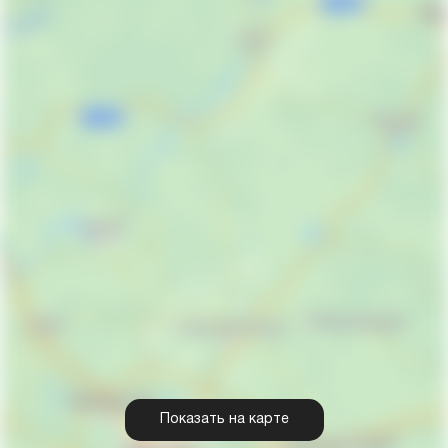
Показать на карте