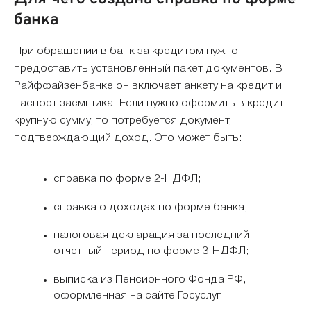
банка
При обращении в банк за кредитом нужно
предоставить установленный пакет документов. В
Райффайзенбанке он включает анкету на кредит и
паспорт заемщика. Если нужно оформить в кредит
крупную сумму, то потребуется документ,
подтверждающий доход. Это может быть:
справка по форме 2-НДФЛ;
справка о доходах по форме банка;
налоговая декларация за последний
отчетный период по форме 3-НДФЛ;
выписка из Пенсионного Фонда РФ,
оформленная на сайте Госуслуг.