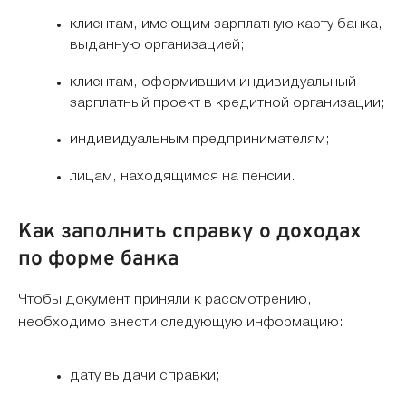
клиентам, имеющим зарплатную карту банка,
выданную организацией;
клиентам, оформившим индивидуальный
зарплатный проект в кредитной организации;
индивидуальным предпринимателям;
лицам, находящимся на пенсии.
Как заполнить справку о доходах
по форме банка
Чтобы документ приняли к рассмотрению,
необходимо внести следующую информацию:
дату выдачи справки;