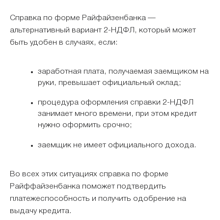
Справка по форме Райфайзенбанка —
альтернативный вариант 2-НДФЛ, который может
быть удобен в случаях, если:
заработная плата, получаемая заемщиком на
руки, превышает официальный оклад;
процедура оформления справки 2-НДФЛ
занимает много времени, при этом кредит
нужно оформить срочно;
заемщик не имеет официального дохода.
Во всех этих ситуациях справка по форме
Райффайзенбанка поможет подтвердить
платежеспособность и получить одобрение на
выдачу кредита.