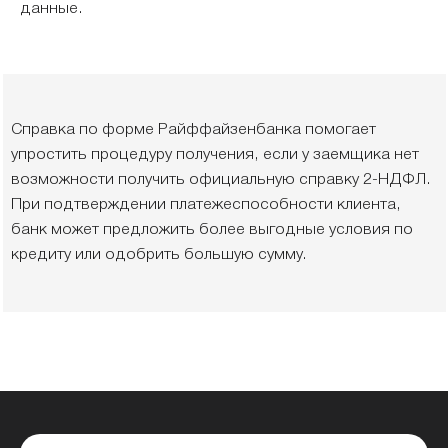
данные.
Справка по форме Райффайзенбанка помогает
упростить процедуру получения, если у заемщика нет
возможности получить официальную справку 2-НДФЛ.
При подтверждении платежеспособности клиента,
банк может предложить более выгодные условия по
кредиту или одобрить большую сумму.