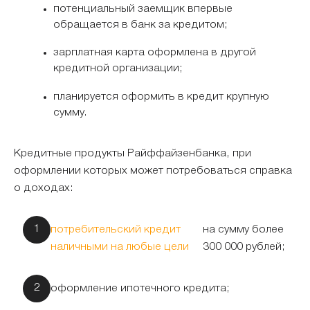
потенциальный заемщик впервые
обращается в банк за кредитом;
зарплатная карта оформлена в другой
кредитной организации;
планируется оформить в кредит крупную
сумму.
Кредитные продукты Райффайзенбанка, при
оформлении которых может потребоваться справка
о доходах:
потребительский кредит
на сумму более
наличными на любые цели
300 000 рублей;
оформление ипотечного кредита;