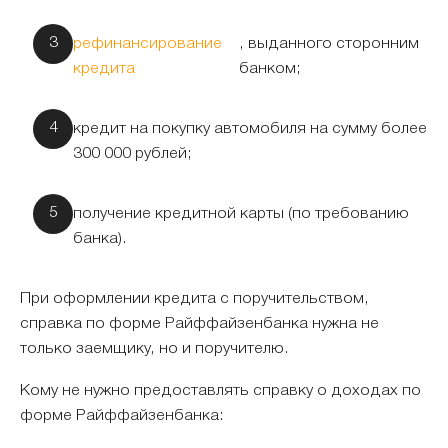
рефинансирование
, выданного сторонним
кредита
банком;
кредит на покупку автомобиля на сумму более
300 000 рублей;
получение кредитной карты (по требованию
банка).
При оформлении кредита с поручительством,
справка по форме Райффайзенбанка нужна не
только заемщику, но и поручителю.
Кому не нужно предоставлять справку о доходах по
форме Райффайзенбанка: