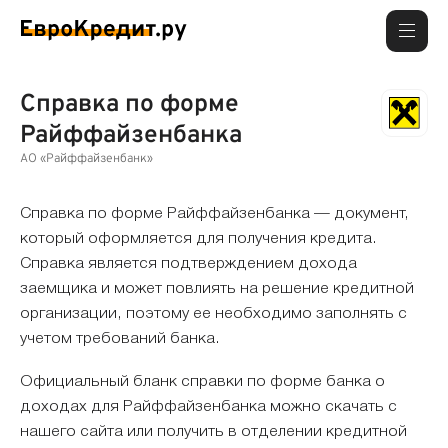
Справка по форме
Райффайзенбанка
АО «Райффайзенбанк»
Справка по форме Райффайзенбанка — документ,
который оформляется для получения кредита.
Справка является подтверждением дохода
заемщика и может повлиять на решение кредитной
организации, поэтому ее необходимо заполнять с
учетом требований банка.
Официальный бланк справки по форме банка о
доходах для Райффайзенбанка можно скачать с
нашего сайта или получить в отделении кредитной