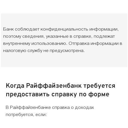
Банк соблюдает конфиденциальность информации,
поэтому сведения, указанные в справке, подлежат
внутреннему использованию. Отправка информации в
налоговую службу не предусмотрена.
Когда Райффайзенбанк требуется
предоставить справку по форме
В Райффайзенбанке справка о доходах
потребуется, если: