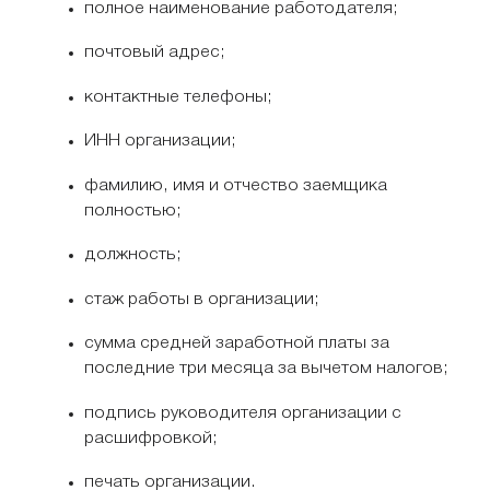
полное наименование работодателя;
почтовый адрес;
контактные телефоны;
ИНН организации;
фамилию, имя и отчество заемщика
полностью;
должность;
стаж работы в организации;
сумма средней заработной платы за
последние три месяца за вычетом налогов;
подпись руководителя организации с
расшифровкой;
печать организации.