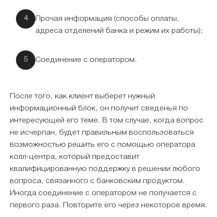
Прочая информация (способы оплаты,
адреса отделений банка и режим их работы);
Соединение с оператором.
После того, как клиент выберет нужный
информационный блок, он получит сведенья по
интересующей его теме. В том случае, когда вопрос
не исчерпан, будет правильным воспользоваться
возможностью решить его с помощью оператора
колл-центра, который предоставит
квалифицированную поддержку в решении любого
вопроса, связанного с банковским продуктом.
Иногда соединение с оператором не получается с
первого раза. Повторите его через некоторое время.