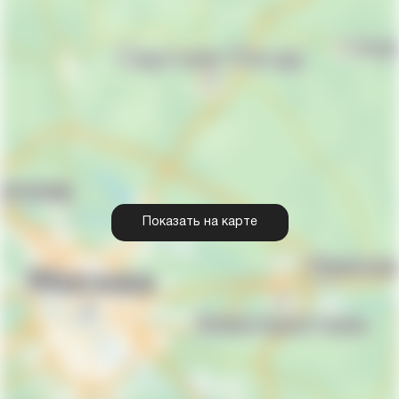
Показать на карте