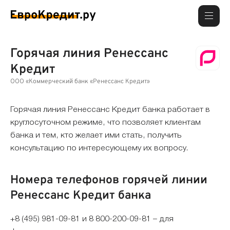
Горячая линия Ренессанс
Кредит
ООО «Коммерческий банк «Ренессанс Кредит»
Горячая линия Ренессанс Кредит банка работает в
круглосуточном режиме, что позволяет клиентам
банка и тем, кто желает ими стать, получить
консультацию по интересующему их вопросу.
Номера телефонов горячей линии
Ренессанс Кредит банка
+8 (495) 981-09-81 и 8 800-200-09-81 – для