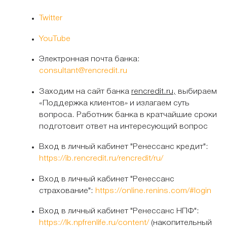
Twitter
YouTube
Электронная почта банка:
consultant@rencredit.ru
Заходим на сайт банка
rencredit.ru,
выбираем
«Поддержка клиентов» и излагаем суть
вопроса. Работник банка в кратчайшие сроки
подготовит ответ на интересующий вопрос
Вход в личный кабинет "Ренессанс кредит":
https://ib.rencredit.ru/rencredit/ru/
Вход в личный кабинет "Ренессанс
страхование":
https://online.renins.com/#login
Вход в личный кабинет "Ренессанс НПФ":
https://lk.npfrenlife.ru/content/
(накопительный