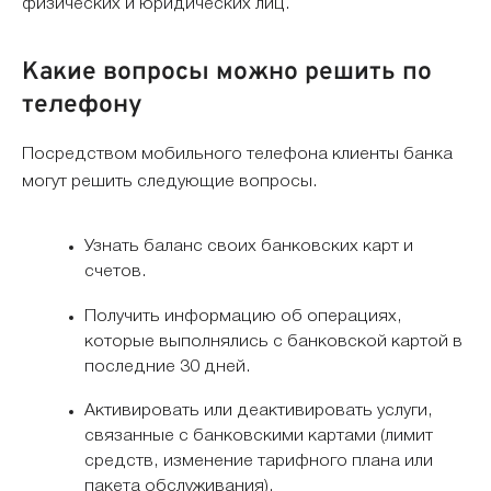
физических и юридических лиц.
Какие вопросы можно решить по
телефону
Посредством мобильного телефона клиенты банка
могут решить следующие вопросы.
Узнать баланс своих банковских карт и
счетов.
Получить информацию об операциях,
которые выполнялись с банковской картой в
последние 30 дней.
Активировать или деактивировать услуги,
связанные с банковскими картами (лимит
средств, изменение тарифного плана или
пакета обслуживания).