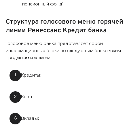
пенсионный фонд)
Структура голосового меню горячей
линии Ренессанс Кредит банка
Голосовое меню банка представляет собой
информационные блоки по следующим банковским
продуктам и услугам:
Кредиты;
Карты;
Вклады;