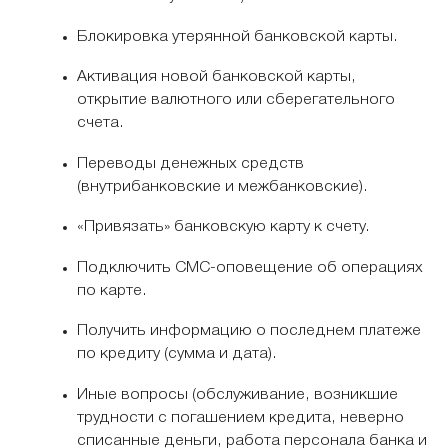
Блокировка утерянной банковской карты.
Активация новой банковской карты,
открытие валютного или сберегательного
счета.
Переводы денежных средств
(внутрибанковские и межбанковские).
«Привязать» банковскую карту к счету.
Подключить СМС-оповещение об операциях
по карте.
Получить информацию о последнем платеже
по кредиту (сумма и дата).
Иные вопросы (обслуживание, возникшие
трудности с погашением кредита, неверно
списанные деньги, работа персонала банка и