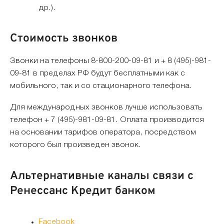
др.).
Стоимость звонков
Звонки на телефоны 8-800-200-09-81 и + 8 (495)-981-
09-81 в пределах РФ будут бесплатными как с
мобильного, так и со стационарного телефона.
Для международных звонков лучше использовать
телефон + 7 (495)-981-09-81. Оплата производится
на основании тарифов оператора, посредством
которого был произведен звонок.
Альтернативные каналы связи с
Ренессанс Кредит банком
Facebook