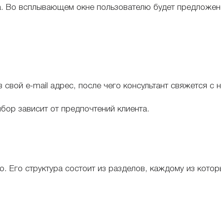
. Во всплывающем окне пользователю будет предложено
 свой e-mail адрес, после чего консультант свяжется с 
бор зависит от предпочтений клиента.
. Его структура состоит из разделов, каждому из котор