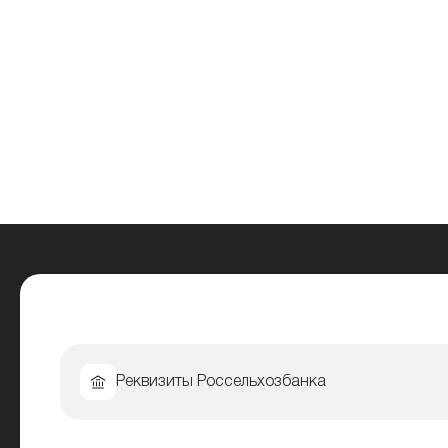
Реквизиты Россельхозбанка