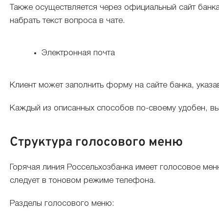
Также осуществляется через официальный сайт банка
набрать текст вопроса в чате.
Электронная почта
Клиент может заполнить форму на сайте банка, указав
Каждый из описанных способов по-своему удобен, вы
Структура голосового меню
Горячая линия Россельхозбанка имеет голосовое меню
следует в тоновом режиме телефона.
Разделы голосового меню: