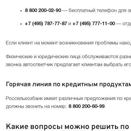
8 800 200-02-90
— бесплатный телефон для з
+7 (495) 787-77-87
и
+7 (495) 777-11-00
— отде
Если клиент на момент возникновения проблемы наход
Физические и юридические лица обслуживаются разным
звонка автоответчик предлагает клиентам выбрать ег
Горячая линия по кредитным продукта
Россельхозбанк имеет различные предложения по кре
должны звонить на номер:
8 800 200-60-99
.
Какие вопросы можно решить по