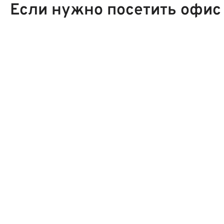
Если нужно посетить офис