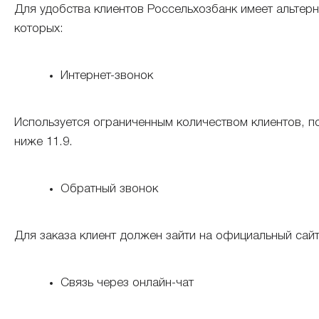
Для удобства клиентов Россельхозбанк имеет альтерн
которых:
Интернет-звонок
Используется ограниченным количеством клиентов, по
ниже 11.9.
Обратный звонок
Для заказа клиент должен зайти на официальный сайт
Связь через онлайн-чат