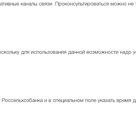
ативные каналы связи. Проконсультироваться можно не т
скольку для использования данной возможности надо уст
 Россельхозбанка и в специальном поле указать время д