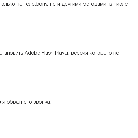
олько по телефону, но и другими методами, в числе
ановить Adobe Flash Player, версия которого не
ля обратного звонка.