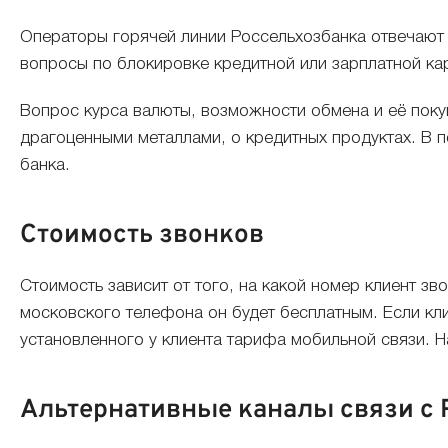
Операторы горячей линии Россельхозбанка отвечают 
вопросы по блокировке кредитной или зарплатной карт
Вопрос курса валюты, возможности обмена и её поку
драгоценными металлами, о кредитных продуктах. В 
банка.
Стоимость звонков
Стоимость зависит от того, на какой номер клиент зв
московского телефона он будет бесплатным. Если кли
установленного у клиента тарифа мобильной связи. Н
Альтернативные каналы связи с