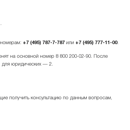
.
м номерам:
+7 (495) 787-7-787
или
+7 (495) 777-11-00
.
нят на основной номер 8 800 200-02-90. После
, для юридических — 2.
щие получить консультацию по данным вопросам,