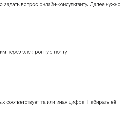
 задать вопрос онлайн-консультанту. Далее нужно
ним через электронную почту.
ых соответствует та или иная цифра. Набирать её