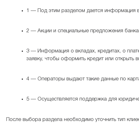
1 — Под этим разделом дается информация в
2 — Акции и специальные предложения банка
3 — Информация о вкладах, кредитах, о плат
заявку, чтобы оформить кредит или открыть в
4 — Операторы выдают такие данные по карта
5 — Осуществляется поддержка для юридичес
После выбора раздела необходимо уточнить тип клие