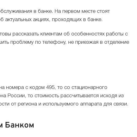
бслуживания в банке. На первом месте стоят
об актуальных акциях, проходящих в банке.
товы рассказать клиентам об особенностях работы с
ить проблему по телефону, не приезжая в отделение
 на номера с кодом 495, то со стационарного
на России, то стоимость рассчитывается исходя из
сти от региона и используемого аппарата для связи.
м Банком