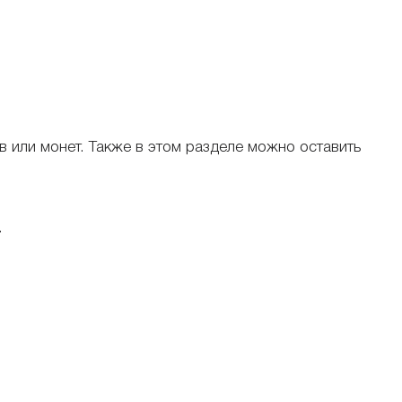
в или монет. Также в этом разделе можно оставить
.