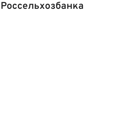
 Россельхозбанка