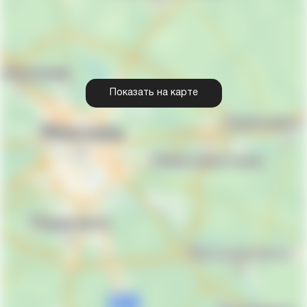
Показать на карте