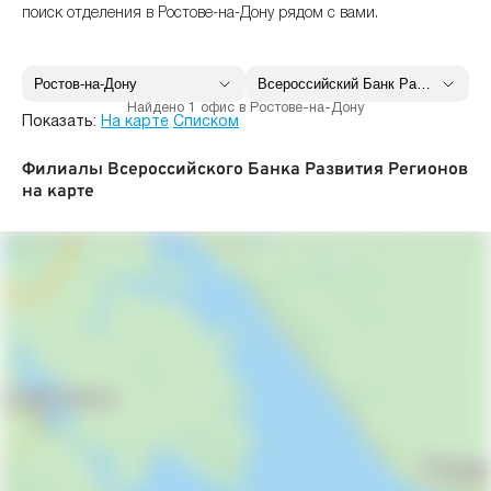
поиск отделения в Ростове-на-Дону рядом с вами.
Найдено 1 офис в Ростове-на-Дону
Показать:
На карте
Списком
Филиалы Всероссийского Банка Развития Регионов
на карте