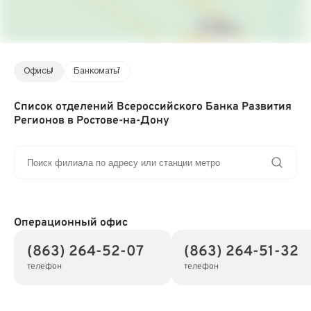
Офисы
1
Банкоматы
7
Список отделений Всероссийского Банка Развития
Регионов в Ростове-на-Дону
Операционный офис
(863) 264-52-07
(863) 264-51-32
телефон
телефон