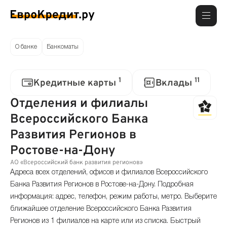
О банке
Банкоматы
1
11
Кредитные карты
Вклады
Отделения и филиалы
Всероссийского Банка
Развития Регионов в
Ростове-на-Дону
АО «Всероссийский банк развития регионов»
Адреса всех отделений, офисов и филиалов Всероссийского
Банка Развития Регионов в Ростове-на-Дону. Подробная
информация: адрес, телефон, режим работы, метро. Выберите
ближайшее отделение Всероссийского Банка Развития
Регионов из 1 филиалов на карте или из списка. Быстрый