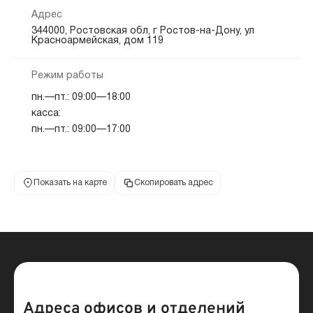
Адрес
344000, Ростовская обл, г Ростов-на-Дону, ул
Красноармейская, дом 119
Режим работы
пн.—пт.: 09:00—18:00
касса:
пн.—пт.: 09:00—17:00
Показать на карте
Скопировать адрес
Адреса офисов и отделений