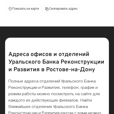
Показать на карте
Скопировать адрес
Адреса офисов и отделений
Уральского Банка Реконструкции
и Развития в Ростове-на-Дону
Полные адреса отделений Уральского Банка
Реконструкции и Развития, телефон, график и
режим работы можно посмотреть на сайте для
каждого из действующих филиалов. Найти
ближайшее отделение Уральского Банка
Реконструкции и Развития рядом с вами можно