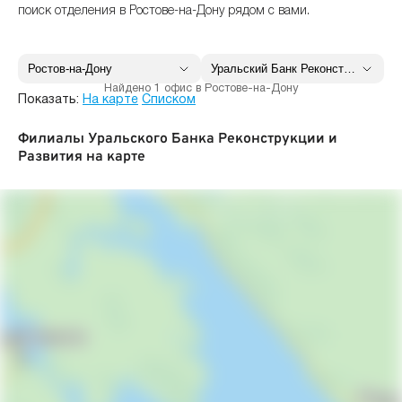
поиск отделения в Ростове-на-Дону рядом с вами.
Найдено 1 офис в Ростове-на-Дону
Показать:
На карте
Списком
Филиалы Уральского Банка Реконструкции и
Развития на карте