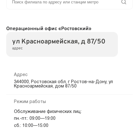
Операционный офис «Ростовский»
ул Красноармейская, д 87/50
адрес
Адрес
344000, Ростовская обл, г Ростов-на-Дону, ул
Красноармейская, дом 87/50
Режим работы
Обслуживание физических лиц:
пн.-пт.: 09:00—19:00
сб.: 10:00—15:00