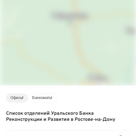
Офисы
1
Банкоматы
1
Список отделений Уральского Банка
Реконструкции и Развития в Ростове-на-Дону