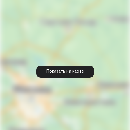
Показать на карте