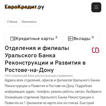
О банке
Банкоматы
2
11
Кредитные карты
Вклады
Отделения и филиалы
Уральского Банка
Реконструкции и Развития в
Ростове-на-Дону
ПАО «Уральский банк реконструкции и развития»
Адреса всех отделений, офисов и филиалов Уральского Банка
Реконструкции и Развития в Ростове-на-Дону. Подробная
информация: адрес, телефон, режим работы, метро. Выберите
ближайшее отделение Уральского Банка Реконструкции и
Развития из 1 филиалов на карте или из списка. Быстрый