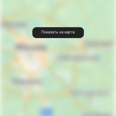
Показать на карте