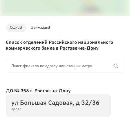
Офисы
1
Банкоматы
1
Список отделений Российского национального
коммерческого банка в Ростове-на-Дону
ДО № 358 г. Ростов-на-Дону
ул Большая Садовая, д 32/36
адрес