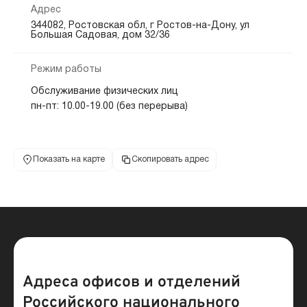
Адрес
344082, Ростовская обл, г Ростов-на-Дону, ул
Большая Садовая, дом 32/36
Режим работы
Обслуживание физических лиц
пн-пт: 10.00-19.00 (без перерыва)
Показать на карте
Скопировать адрес
Адреса офисов и отделений
Российского национального