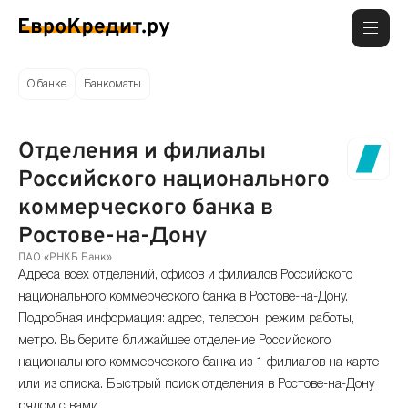
О банке
Банкоматы
Отделения и филиалы
Российского национального
коммерческого банка в
Ростове-на-Дону
ПАО «РНКБ Банк»
Адреса всех отделений, офисов и филиалов Российского
национального коммерческого банка в Ростове-на-Дону.
Подробная информация: адрес, телефон, режим работы,
метро. Выберите ближайшее отделение Российского
национального коммерческого банка из 1 филиалов на карте
или из списка. Быстрый поиск отделения в Ростове-на-Дону
рядом с вами.