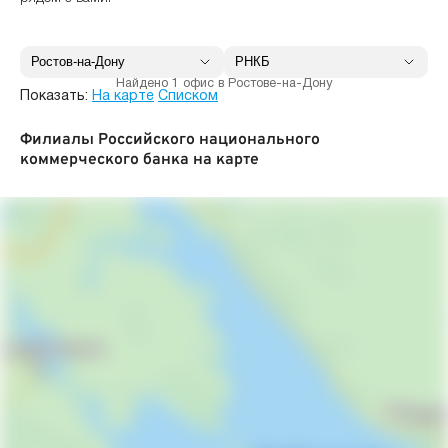
Найдено 1 офис в Ростове-на-Дону
Показать:
На карте
Списком
Филиалы Российского национального
коммерческого банка на карте