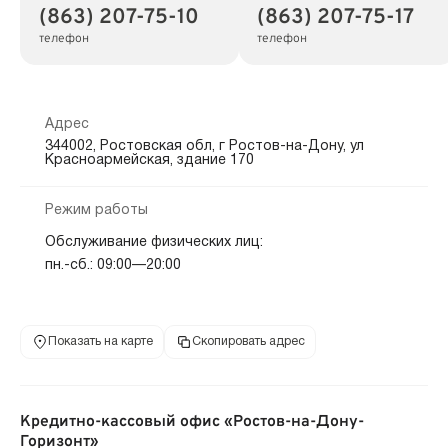
(863) 207-75-10
(863) 207-75-17
телефон
телефон
Адрес
344002, Ростовская обл, г Ростов-на-Дону, ул
Красноармейская, здание 170
Режим работы
Обслуживание физических лиц:
пн.-сб.: 09:00—20:00
Показать на карте
Скопировать адрес
Кредитно-кассовый офис «Ростов-на-Дону-
Горизонт»