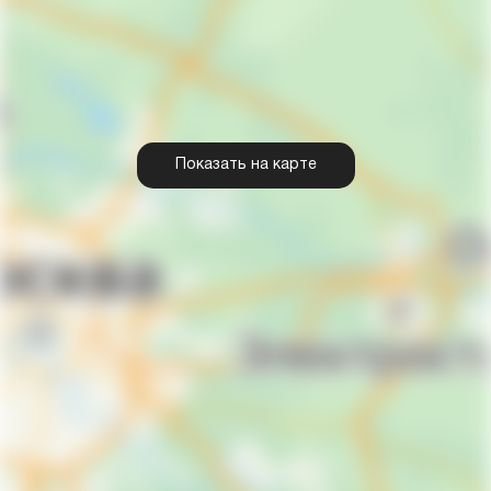
Показать на карте