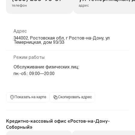
телефон
адрес
Адрес
344002, Ростовская обл, г Ростов-на-Дону, ул
Темерницкая, дом 93/33
Режим работы
Обслуживание физических лиц:
пн.-сб.: 09:00—20:00
Показать на карте
Скопировать адрес
Кредитно-кассовый офис «Ростов-на-Дону-
Соборный»