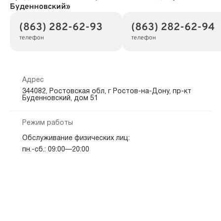
Буденновский»
(863) 282-62-93
(863) 282-62-94
телефон
телефон
Адрес
344082, Ростовская обл, г Ростов-на-Дону, пр-кт
Буденновский, дом 51
Режим работы
Обслуживание физических лиц:
пн.-сб.: 09:00—20:00
Показать на карте
Скопировать адрес