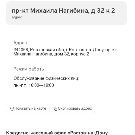
пр-кт Михаила Нагибина, д 32 к 2
адрес
Адрес
344068, Ростовская обл, г Ростов-на-Дону, пр-кт
Михаила Нагибина, дом 32, корпус 2
Режим работы
Обслуживание физических лиц:
пн.-пт.: 10:00—19:00
Показать на карте
Скопировать адрес
Кредитно-кассовый офис «Ростов-на-Дону-