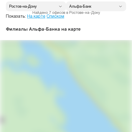
Найдено 7 офисов в Ростове-на-Дону
Показать:
На карте
Списком
Филиалы Альфа-Банка на карте