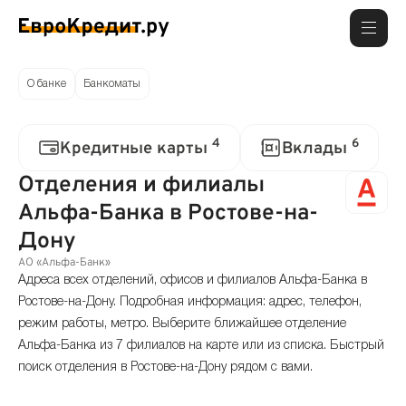
О банке
Банкоматы
4
6
Кредитные карты
Вклады
Отделения и филиалы
Альфа-Банка в Ростове-на-
Дону
АО «Альфа-Банк»
Адреса всех отделений, офисов и филиалов Альфа-Банка в
Ростове-на-Дону. Подробная информация: адрес, телефон,
режим работы, метро. Выберите ближайшее отделение
Альфа-Банка из 7 филиалов на карте или из списка. Быстрый
поиск отделения в Ростове-на-Дону рядом с вами.