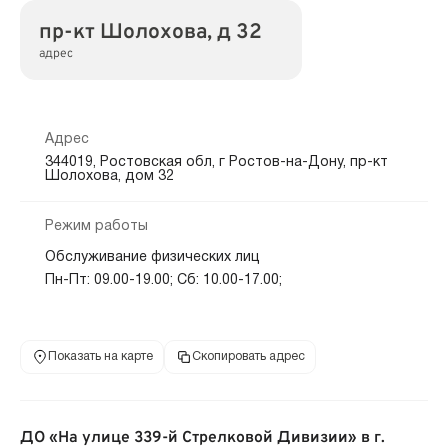
пр-кт Шолохова, д 32
адрес
Адрес
344019, Ростовская обл, г Ростов-на-Дону, пр-кт
Шолохова, дом 32
Режим работы
Обслуживание физических лиц
Пн-Пт: 09.00-19.00; Сб: 10.00-17.00;
Показать на карте
Скопировать адрес
ДО «На улице 339-й Стрелковой Дивизии» в г.