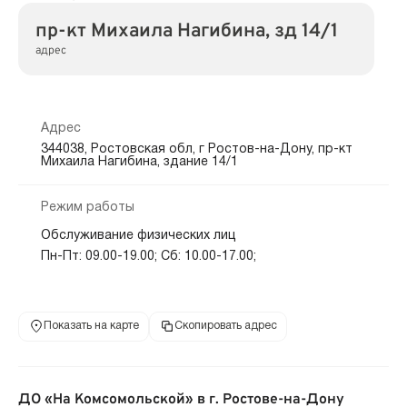
пр-кт Михаила Нагибина, зд 14/1
адрес
Адрес
344038, Ростовская обл, г Ростов-на-Дону, пр-кт
Михаила Нагибина, здание 14/1
Режим работы
Обслуживание физических лиц
Пн-Пт: 09.00-19.00; Сб: 10.00-17.00;
Показать на карте
Скопировать адрес
ДО «На Комсомольской» в г. Ростове-на-Дону