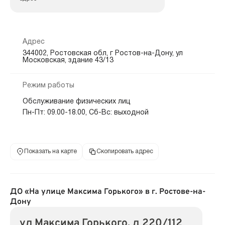
Адрес
344002, Ростовская обл, г Ростов-на-Дону, ул
Московская, здание 43/13
Режим работы
Обслуживание физических лиц
Пн-Пт: 09.00-18.00, Сб-Вс: выходной
Показать на карте
Скопировать адрес
ДО «На улице Максима Горького» в г. Ростове-на-
Дону
ул Максима Горького, д 220/112