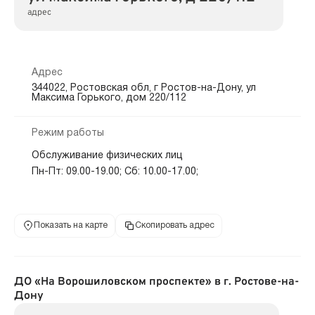
адрес
Адрес
344022, Ростовская обл, г Ростов-на-Дону, ул
Максима Горького, дом 220/112
Режим работы
Обслуживание физических лиц
Пн-Пт: 09.00-19.00; Сб: 10.00-17.00;
Показать на карте
Скопировать адрес
ДО «На Ворошиловском проспекте» в г. Ростове-на-
Дону