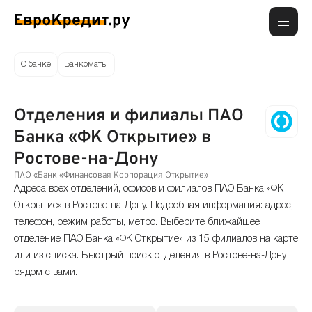
О банке
Банкоматы
Отделения и филиалы ПАО
Банка «ФК Открытие» в
Ростове-на-Дону
ПАО «Банк «Финансовая Корпорация Открытие»
Адреса всех отделений, офисов и филиалов ПАО Банка «ФК
Открытие» в Ростове-на-Дону. Подробная информация: адрес,
телефон, режим работы, метро. Выберите ближайшее
отделение ПАО Банка «ФК Открытие» из 15 филиалов на карте
или из списка. Быстрый поиск отделения в Ростове-на-Дону
рядом с вами.