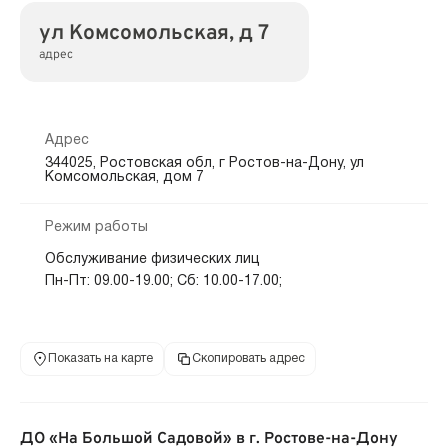
ул Комсомольская, д 7
адрес
Адрес
344025, Ростовская обл, г Ростов-на-Дону, ул
Комсомольская, дом 7
Режим работы
Обслуживание физических лиц
Пн-Пт: 09.00-19.00; Сб: 10.00-17.00;
Показать на карте
Скопировать адрес
ДО «На Большой Садовой» в г. Ростове-на-Дону