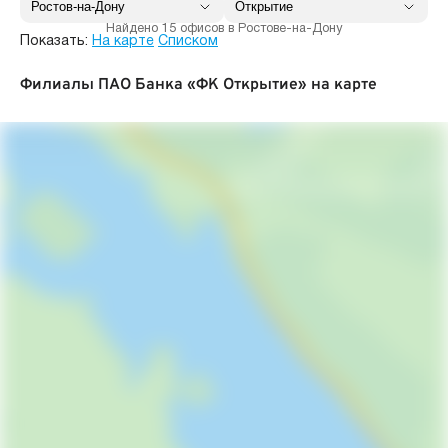
Найдено 15 офисов в Ростове-на-Дону
Показать:
На карте
Списком
Филиалы ПАО Банка «ФК Открытие» на карте