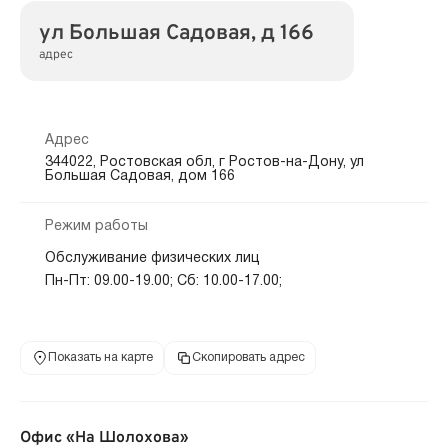
ул Большая Садовая, д 166
адрес
Адрес
344022, Ростовская обл, г Ростов-на-Дону, ул
Большая Садовая, дом 166
Режим работы
Обслуживание физических лиц
Пн-Пт: 09.00-19.00; Сб: 10.00-17.00;
Показать на карте
Скопировать адрес
Офис «На Шолохова»