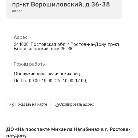
пр-кт Ворошиловский, д 36-38
адрес
Адрес
344000, Ростовская обл, г Ростов-на-Дону, пр-кт
Ворошиловский, дом 36-38
Режим работы
Обслуживание физических лиц
Пн-Пт: 09.00-19.00; Сб: 10.00-17.00;
Показать на карте
Скопировать адрес
ДО «На проспекте Михаила Нагибина» в г. Ростове-
на-Дону