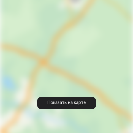
Показать на карте