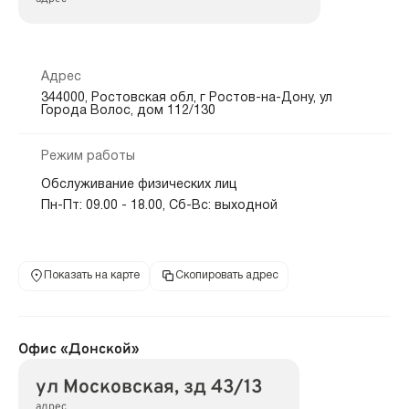
Адрес
344000, Ростовская обл, г Ростов-на-Дону, ул
Города Волос, дом 112/130
Режим работы
Обслуживание физических лиц
Пн-Пт: 09.00 - 18.00, Сб-Вс: выходной
Показать на карте
Скопировать адрес
Офис «Донской»
ул Московская, зд 43/13
адрес