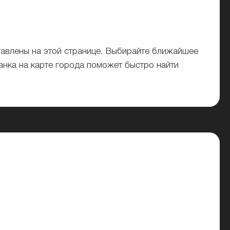
тавлены на этой странице. Выбирайте ближайшее
анка на карте города поможет быстро найти