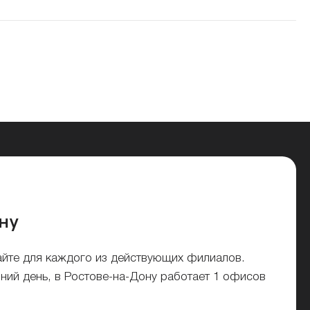
ну
айте для каждого из действующих филиалов.
ний день, в Ростове-на-Дону работает 1 офисов