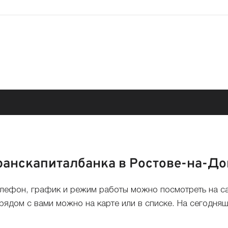
ранскапиталбанка в Ростове-на-До
елефон, график и режим работы можно посмотреть на с
ядом с вами можно на карте или в списке. На сегодняш