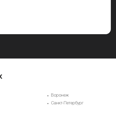
х
Воронеж
Санкт-Петербург