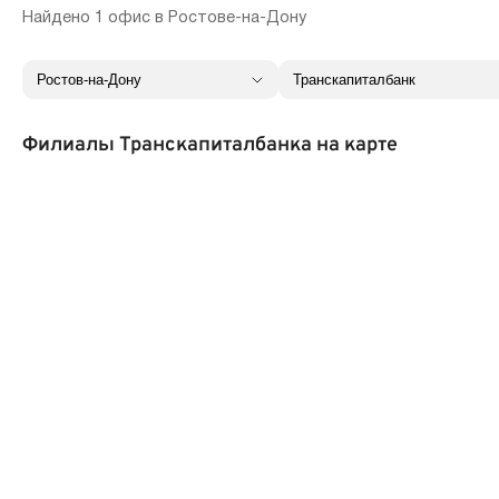
Найдено 1 офис в Ростове-на-Дону
Филиалы Транскапиталбанка на карте