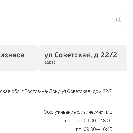
бизнеса
ул Советская, д 22/2
адрес
ская обл, г Ростов-на-Дону, ул Советская, дом 22/2
Обслуживание физических лиц
пн.—чт.: 09:00—18:00
пт.: 09:00—16:45