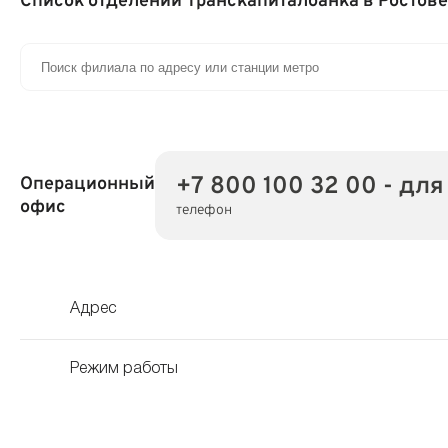
Список отделений Транскапиталбанка в Ростов
+7 800 100 32 00 - для
Операционный
офис
телефон
Адрес
Режим работы