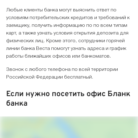
Любые клиенты банка могут выяснить ответ по
условиям потребительских кредитов и требований к
заемщику, получить информацию по по всем типам
карт, а также узнать условия открытия депозита для
физических лиц. Кроме этого, сотрудники горячей
линии банка Веста помогут узнать адреса и график
работы ближайших офисов или банкоматов.
Звонок с любого телефона по всей территории
Российской Федерации бесплатный.
Если нужно посетить офис Бланк
банка