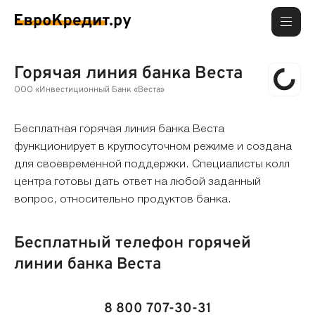
Горячая линия банка Веста
ООО «Инвестиционный Банк «Веста»
Бесплатная горячая линия банка Веста
функционирует в круглосуточном режиме и создана
для своевременной поддержки. Специалисты колл
центра готовы дать ответ на любой заданный
вопрос, относительно продуктов банка.
Бесплатный телефон горячей
линии банка Веста
8 800 707-30-31