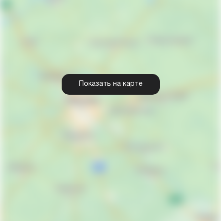
Показать на карте