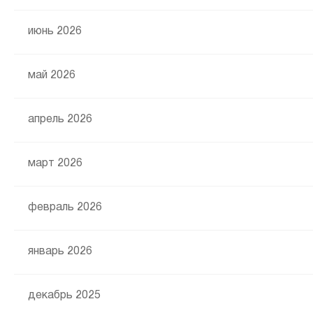
июнь 2026
май 2026
апрель 2026
март 2026
февраль 2026
январь 2026
декабрь 2025