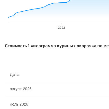
2022
Стоимость 1 килограмма куриных окорочка по м
Дата
август 2026
июль 2026