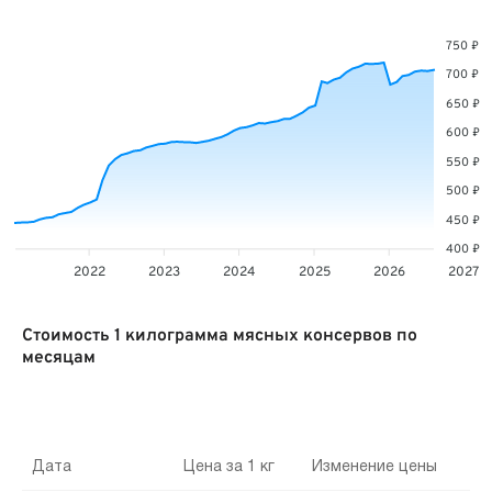
750 ₽
700 ₽
650 ₽
600 ₽
550 ₽
500 ₽
450 ₽
400 ₽
2022
2023
2024
2025
2026
2027
Стоимость 1 килограмма мясных консервов по
месяцам
Дата
Цена за 1 кг
Изменение цены