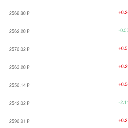
+0.
2568.88 ₽
-0.
2562.28 ₽
+0.
2576.02 ₽
+0.
2563.28 ₽
+0.
2556.14 ₽
-2.
2542.02 ₽
+0.
2596.91 ₽