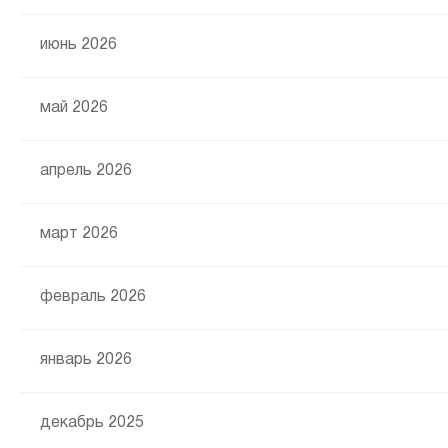
июнь 2026
май 2026
апрель 2026
март 2026
февраль 2026
январь 2026
декабрь 2025