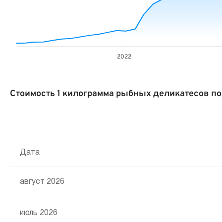
2022
Стоимость 1 килограмма рыбных деликатесов п
Дата
август 2026
июль 2026