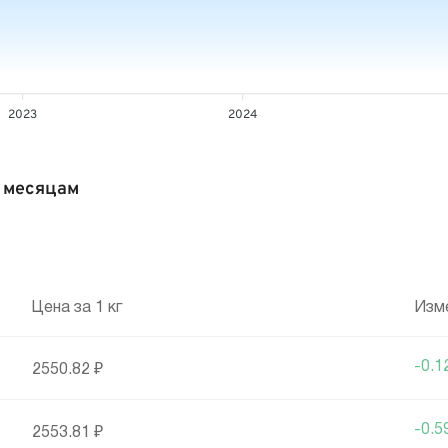
2023
2024
о месяцам
Цена за 1 кг
Изм
-0.
2550.82 ₽
-0.
2553.81 ₽