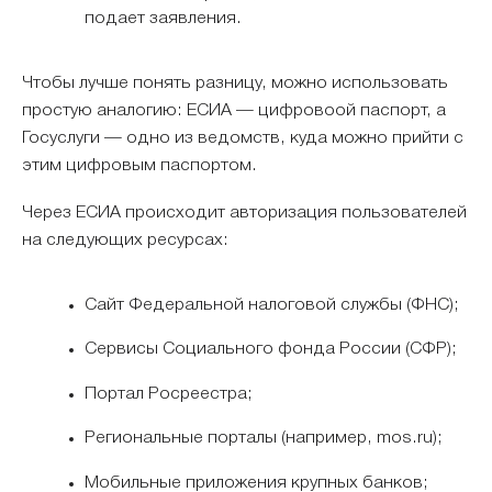
подает заявления.
Чтобы лучше понять разницу, можно использовать
простую аналогию: ЕСИА — цифровоой паспорт, а
Госуслуги — одно из ведомств, куда можно прийти с
этим цифровым паспортом.
Через ЕСИА происходит авторизация пользователей
на следующих ресурсах:
Сайт Федеральной налоговой службы (ФНС);
Сервисы Социального фонда России (СФР);
Портал Росреестра;
Региональные порталы (например, mos.ru);
Мобильные приложения крупных банков;