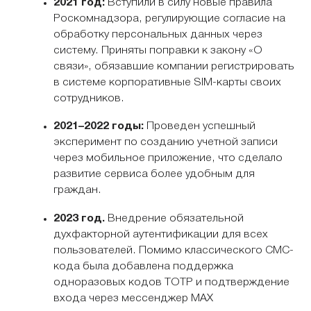
2021 год:
Вступили в силу новые правила
Роскомнадзора, регулирующие согласие на
обработку персональных данных через
систему. Приняты поправки к закону «О
связи», обязавшие компании регистрировать
в системе корпоративные SIM-карты своих
сотрудников.
2021–2022 годы:
Проведен успешный
эксперимент по созданию учетной записи
через мобильное приложение, что сделало
развитие сервиса более удобным для
граждан.
2023 год.
Внедрение обязательной
духфакторной аутентификации для всех
пользователей. Помимо классического СМС-
кода была добавлена поддержка
одноразовых кодов ТОТР и подтверждение
входа через мессенджер MAX