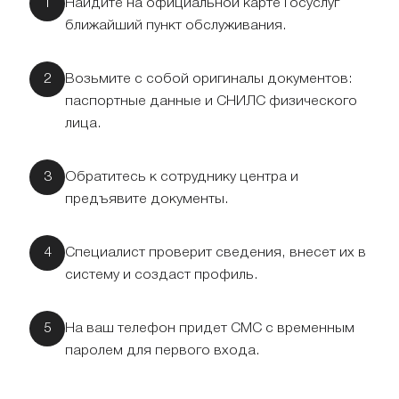
Найдите на официальной карте Госуслуг
ближайший пункт обслуживания.
Возьмите с собой оригиналы документов:
паспортные данные и СНИЛС физического
лица.
Обратитесь к сотруднику центра и
предъявите документы.
Специалист проверит сведения, внесет их в
систему и создаст профиль.
На ваш телефон придет СМС с временным
паролем для первого входа.