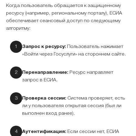
Когда пользователь обращается к защищенному
ресурсу (например, региональному порталу), ЕСИА
обеспечивает сеансовый доступ по следующему
алгоритму:
Запрос к ресурсу:
Пользователь нажимает
«Войти через Госуслуги» на стороннем сайте.
Перенаправление:
Ресурс направляет
запрос в ЕСИА.
Проверка сессии:
Система проверяет, есть
ли у пользователя открытая сессия (был ли
выполнен вход ранее).
Аутентификация:
Если сессии нет, ЕСИА