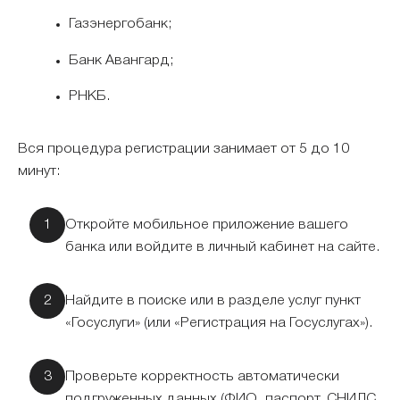
Газэнергобанк;
Банк Авангард;
РНКБ.
Вся процедура регистрации занимает от 5 до 10
минут:
Откройте мобильное приложение вашего
банка или войдите в личный кабинет на сайте.
Найдите в поиске или в разделе услуг пункт
«Госуслуги» (или «Регистрация на Госуслугах»).
Проверьте корректность автоматически
подгруженных данных (ФИО, паспорт, СНИЛС,