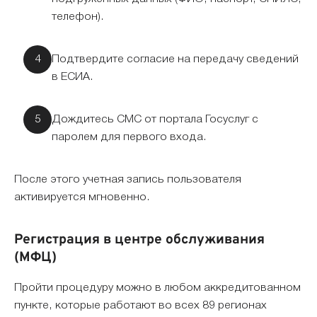
телефон).
Подтвердите согласие на передачу сведений
в ЕСИА.
Дождитесь СМС от портала Госуслуг с
паролем для первого входа.
После этого учетная запись пользователя
активируется мгновенно.
Регистрация в центре обслуживания
(МФЦ)
Пройти процедуру можно в любом аккредитованном
пункте, которые работают во всех 89 регионах