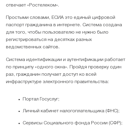
отвечает «Ростелеком».
Простыми словами, ЕСИА это единый цифровой
паспорт гражданина в интернете. Система создана
для того, чтобы пользователю не нужно было
регистрироваться на десятках разных
ведомственных сайтов.
Система идентификации и аутентификации работает
по принципу «одного окна». Пройдя проверку один
раз, гражданин получает доступ ко всей
инфраструктуре электронного правительства:
Портал Госуслуг;
Личный кабинет налогоплательщика (ФНС);
Сервисы Социального фонда России (СФР);