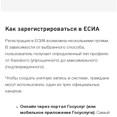
Как зарегистрироваться в ЕСИА
Регистрация в ЕСИА возможна несколькими путями.
В зависимости от выбранного способа,
пользователь получает определенный тип профиля:
от базового (упрощенного) до максимального
(подтвержденного).
Чтобы создать учетную запись в системе, граждане
могут использовать один из трех официальных
каналов:
Онлайн через портал Госуслуг (или
мобильное приложение Госуслуги):
Самый