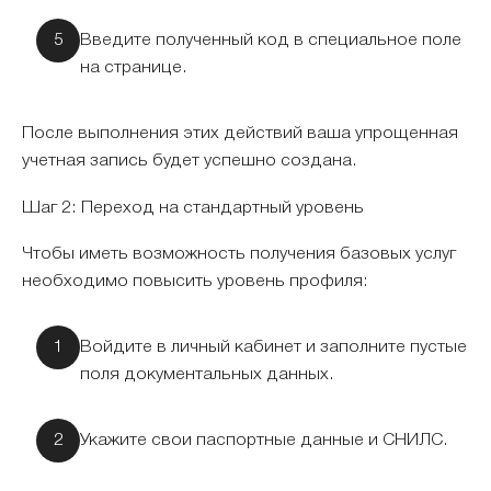
Введите полученный код в специальное поле
на странице.
После выполнения этих действий ваша упрощенная
учетная запись будет успешно создана.
Шаг 2: Переход на стандартный уровень
Чтобы иметь возможность получения базовых услуг
необходимо повысить уровень профиля:
Войдите в личный кабинет и заполните пустые
поля документальных данных.
Укажите свои паспортные данные и СНИЛС.