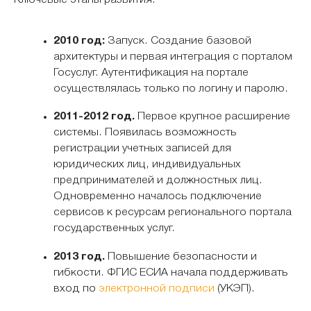
2010 год:
Запуск. Создание базовой
архитектуры и первая интеграция с порталом
Госуслуг. Аутентификация на портале
осуществлялась только по логину и паролю.
2011-2012 год.
Первое крупное расширение
системы. Появилась возможность
регистрации учетных записей для
юридических лиц, индивидуальных
предпринимателей и должностных лиц.
Одновременно началось подключение
сервисов к ресурсам регионального портала
государственных услуг.
2013 год.
Повышение безопасности и
гибкости. ФГИС ЕСИА начала поддерживать
вход по
электронной подписи
(УКЭП).