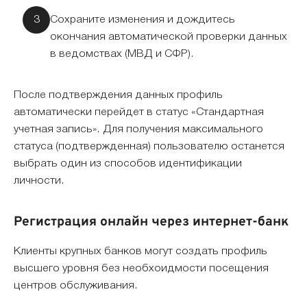
Сохраните изменения и дождитесь
окончания автоматической проверки данных
в ведомствах (МВД и СФР).
После подтверждения данных профиль
автоматически перейдет в статус «Стандартная
учетная запись». Для получения максимального
статуса (подтвержденная) пользователю останется
выбрать один из способов идентификации
личности.
Регистрация онлайн через интернет-банк
Клиенты крупных банков могут создать профиль
высшего уровня без необхоидмости посещения
центров обслуживания.