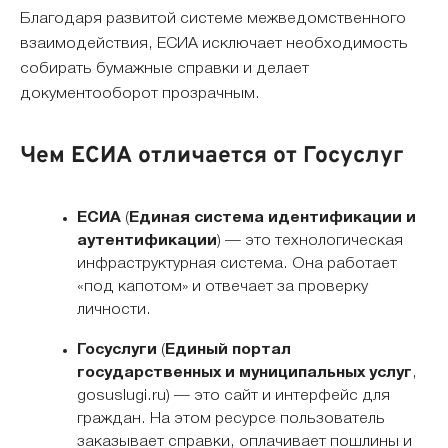
Благодаря развитой системе межведомственного
взаимодействия, ЕСИА исключает необходимость
собирать бумажные справки и делает
документооборот прозрачным.
Чем ЕСИА отличается от Госуслуг
ЕСИА
(
Единая система идентификации и
аутентификации
) — это технологическая
инфраструктурная система. Она работает
«под капотом» и отвечает за проверку
личности.
Госуслуги
(
Единый портал
государственных и муниципальных услуг
,
gosuslugi.ru) — это сайт и интерфейс для
граждан. На этом ресурсе пользователь
заказывает справки, оплачивает пошлины и