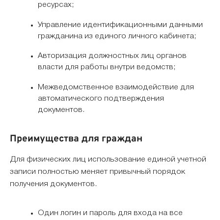
ресурсах;
Управление идентификационными данными
гражданина из единого личного кабинета;
Авторизация должностных лиц органов
власти для работы внутри ведомств;
Межведомственное взаимодействие для
автоматического подтверждения
документов.
Преимущества для граждан
Для физических лиц использование единой учетной
записи полностью меняет привычный порядок
получения документов.
Один логин и пароль для входа на все