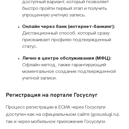
доступный вариант, который позволяет
быстро пройти первый этап и получить
упрощенную учетную запись.
Онлайн через банк (интернет-банкинг):
Дистанционный способ, который сразу
присваивает профилю подтвержденный
статус.
Лично в центре обслуживания (МФЦ):
Офлайн-метод, также гарантирующий
моментальное создание подтвержденной
учетной записи.
Регистрация на портале Госуслуг
Процесс регистрации в ЕСИА через Госуслуги
доступен как на официальныом сайте (gosuslugi.ru),
так и через мобильное приложение Госуслуги.