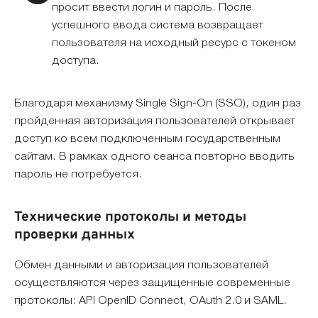
просит ввести логин и пароль. После
успешного ввода система возвращает
пользователя на исходный ресурс с токеном
доступа.
Благодаря механизму Single Sign-On (SSO), один раз
пройденная авторизация пользователей открывает
доступ ко всем подключенным государственным
сайтам. В рамках одного сеанса повторно вводить
пароль не потребуется.
Технические протоколы и методы
проверки данных
Обмен данными и авторизация пользователей
осуществляются через защищенные современные
протоколы: API OpenID Connect, OAuth 2.0 и SAML.