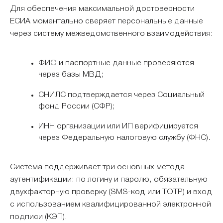
Для обеспечения максимальной достоверности
ЕСИА моментально сверяет персональные данные
через систему межведомственного взаимодействия:
ФИО и паспортные данные проверяются
через базы МВД;
СНИЛС подтверждается через Социальный
фонд России (СФР);
ИНН организации или ИП верифицируется
через Федеральную налоговую службу (ФНС).
Система поддерживает три основных метода
аутентификации: по логину и паролю, обязательную
двухфакторную проверку (SMS-код или TOTP) и вход
с использованием квалифицированной электронной
подписи (КЭП).