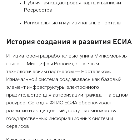
Публичная кадастровая карта и выписки
Росреестра;
Региональные и муниципальные порталы.
История создания и развития ЕСИА
Инициатором разработки выступила Минкомсвязь
(ныне — Минцифры России), а главным
технологическим партнером — Ростелеком.
Изначальной система создавалась как базовый
элемент инфраструктуры электронного
правительстве для авторизации граждан на одном
ресурсе. Сегодня ФГИС ЕСИА обеспечивает
развитие и защищенный доступ ко множеству
государственных информационных систем и
сервисов.
Ключевые этапы развития: