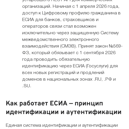
устаревшего REST API для коммерческих
организаций. Начиная с 1 апреля 2026 года,
доступ к Цифровому профилю гражданина в
ЕСИА для банков, страховщиков и
операторов связи стал возможен
исключительно через защищенную Систему
межведомственного электронного
взаимодействия (СМЭВ). Принят закон №569-
ФЗ, который обязывает с 1 сентября 2026
года проводить обязательную
идентификацию через ЕСИА (Госуслуги) для
всех новых регистраций и продлений
доменов в национальных зонах .RU, .РФ и
.SU.
Как работает ЕСИА — принцип
идентификации и аутентификации
Единая система идентификации и аутентификации