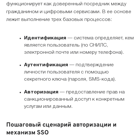
функционирует как доверенный посредник между
гражданином и цифровыми сервисами. В ее основе
лежит выполнение трех базовых процессов:
Идентификация
— система определяет, кем
является пользователь (по СНИЛС,
электронной почте или номеру телефона).
Аутентификация
— подтверждение
личности пользователя с помощью
секретного ключа (пароля, SMS-кода).
Авторизация
— предоставление прав на
санкционированный доступ к конкретным
услугам или данным.
Пошаговый сценарий авторизации и
механизм SSO