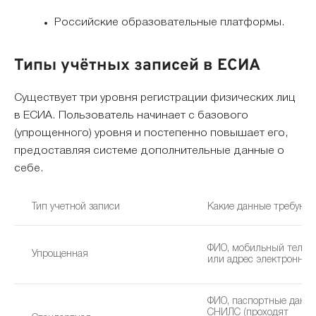
Российские образовательные платформы.
Типы учётных записей в ЕСИА
Существует три уровня регистрации физических лиц
в ЕСИА. Пользователь начинает с базового
(упрощенного) уровня и постепенно повышает его,
предоставляя системе дополнительные данные о
себе.
Тип учетной записи
Какие данные требуют
ФИО, мобильный телеф
Упрощенная
или адрес электронной
ФИО, паспортные данны
СНИЛС (проходят