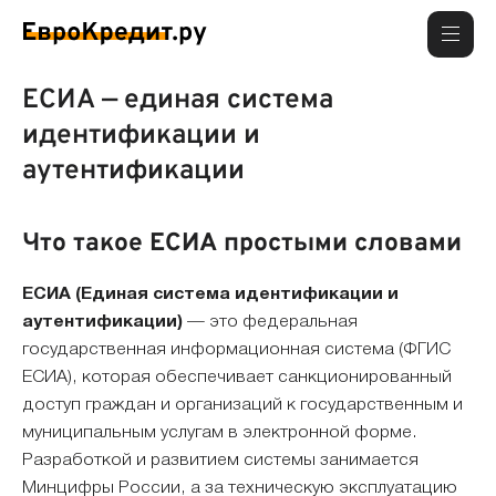
ЕСИА — единая система
идентификации и
аутентификации
Что такое ЕСИА простыми словами
ЕСИА (Единая система идентификации и
аутентификации)
— это федеральная
государственная информационная система (ФГИС
ЕСИА), которая обеспечивает санкционированный
доступ граждан и организаций к государственным и
муниципальным услугам в электронной форме.
Разработкой и развитием системы занимается
Минцифры России, а за техническую эксплуатацию