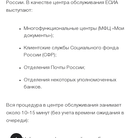
России. В качестве центра обслуживания ЕСИА
выступают:
Многофункциональные центры (МФЦ «Мои
документы»);
Клиентские службы Социального фонда
России (СФР);
Отделения Почты России;
Отделения некоторых уполномоченных
банков.
Вся процедура в центре обслуживания занимает
около 10–15 минут (без учета времени ожидания в
очереди):