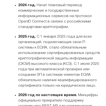
2024 год.
Начат плановый перевод
коммерческих и государственных
информационных сервисов на протокол
OpenID Connect в связке с российскими
стандартами криптографии.
2025 год.
С 1 января 2025 года для всех
организаций, подключающих свои IT-
системы к ЕСИА, стало обязательным
использование сертифицированных средств
криптографической защиты информации
(СКЗИ) высокого класса (КС3). С 1 июля 2025
года при автоматической проверке или
создании ЭП в системах-клиентах ЕСИА
обязательно наличие квалифицированного
сертификата только на юридическое лицо.
2026 год по настоящее время.
Минцифры
официально прекратило поддержку