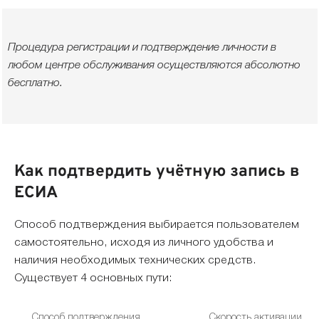
Процедура регистрации и подтверждение личности в
любом центре обслуживания осуществляются абсолютно
бесплатно.
Как подтвердить учётную запись в
ЕСИА
Способ подтверждения выбирается пользователем
самостоятельно, исходя из личного удобства и
наличия необходимых технических средств.
Существует 4 основных пути:
Способ подтверждения
Скорость активации