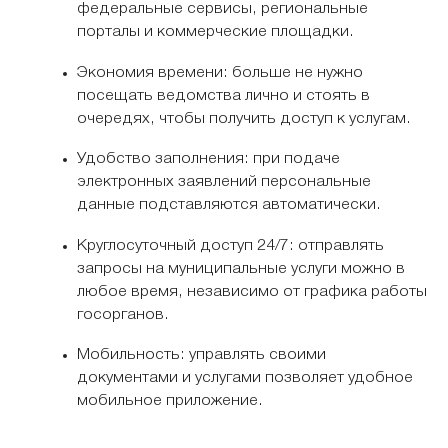
федеральные сервисы, региональные
порталы и коммерческие площадки.
Экономия времени: больше не нужно
посещать ведомства лично и стоять в
очередях, чтобы получить доступ к услугам.
Удобство заполнения: при подаче
электронных заявлений персональные
данные подставляются автоматически.
Круглосуточный доступ 24/7: отправлять
запросы на муниципальные услуги можно в
любое время, независимо от графика работы
госорганов.
Мобильность: управлять своими
документами и услугами позволяет удобное
мобильное приложение.