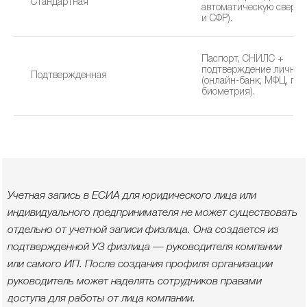
Стандартная
автоматическую сверку
и СФР).
Паспорт, СНИЛС +
подтверждение личнос
Подтвержденная
(онлайн-банк, МФЦ, поч
биометрия).
Учетная запись в ЕСИА для юридического лица или
индивидуального предпринимателя не может существовать
отдельно от учетной записи физлица. Она создается из
подтвержденной УЗ физлица — руководителя компании
или самого ИП. После создания профиля организации
руководитель может наделять сотрудников правами
доступа для работы от лица компании.