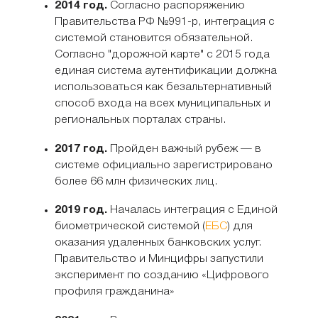
2014 год.
Согласно распоряжению
Правительства РФ №991-р, интеграция с
системой становится обязательной.
Согласно "дорожной карте" с 2015 года
единая система аутентификации должна
использоваться как безальтернативный
способ входа на всех муниципальных и
региональных порталах страны.
2017 год.
Пройден важный рубеж — в
системе официально зарегистрировано
более 66 млн физических лиц.
2019 год.
Началась интеграция с Единой
биометрической системой (
ЕБС
) для
оказания удаленных банковских услуг.
Правительство и Минцифры запустили
эксперимент по созданию «Цифрового
профиля гражданина»