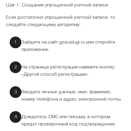
Шаг 1: Создание упрощенной учетной записи
Если достаточно упрощенной учетной записи, то
следуйте следующему алгоритму:
Зайдите на сайт gosuslugi.ru или откройте
приложение.
На странице регистрации нажмите кнопку
«Другой способ регистрации».
Введите личные данные: имя, фамилию,
номер телефона и адрес электронной почты.
Дождитесь СМС или письма, в котором
придет проверочный код подтверждения.