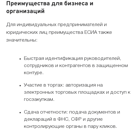
Преимущества для бизнеса и
организаций
Для индивидуальных предпринимателей и
юридических лиц преимущества ЕСИА также
значительны:
Быстрая идентификация руководителей,
сотрудников и контрагентов в защищенном
контуре.
Участие в торгах: авторизация на
электронных торговых площадках и доступ к
госзакупкам.
Сдача отчетности: подача документов и
деклараций в ФНС, СФР и другие
контролирующие органы в пару кликов.