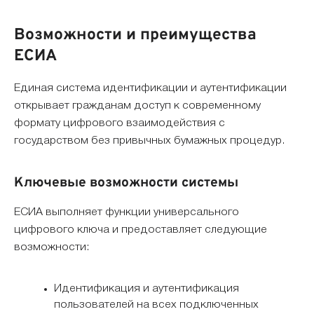
Возможности и преимущества
ЕСИА
Единая система идентификации и аутентификации
открывает гражданам доступ к современному
формату цифрового взаимодействия с
государством без привычных бумажных процедур.
Ключевые возможности системы
ЕСИА выполняет функции универсального
цифрового ключа и предоставляет следующие
возможности:
Идентификация и аутентификация
пользователей на всех подключенных