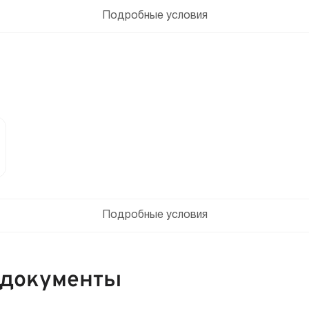
Подробные условия
Подробные условия
 документы