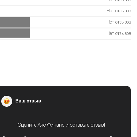
Нет отзывов
Нет отзывов
Нет отзывов
Нет отзывов
Ваш отзыв
Оцените Акс Финанс и оставьте отзыв!