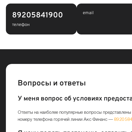
email
89205841900
телефон
Вопросы и ответы
У меня вопрос об условиях предост
Ответы на наиболее популярные вопросы представлены 
номеру телефона горячей линии Акс Финанс —
892058