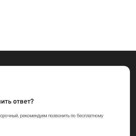
ить ответ?
 срочный, рекомендуем позвонить по бесплатному