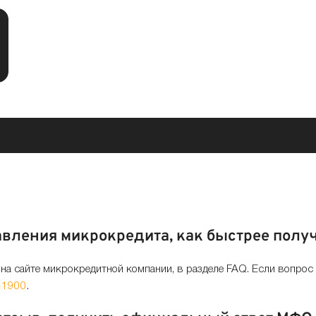
авления микрокредита, как быстрее получ
на сайте микрокредитной компании, в разделе FAQ. Если вопрос
41900
.