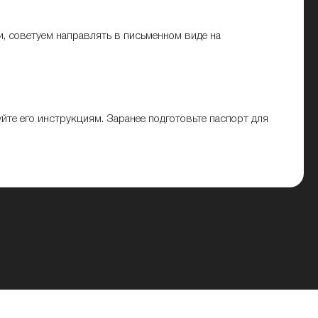
 советуем направлять в письменном виде на
йте его инструкциям. Заранее подготовьте паспорт для