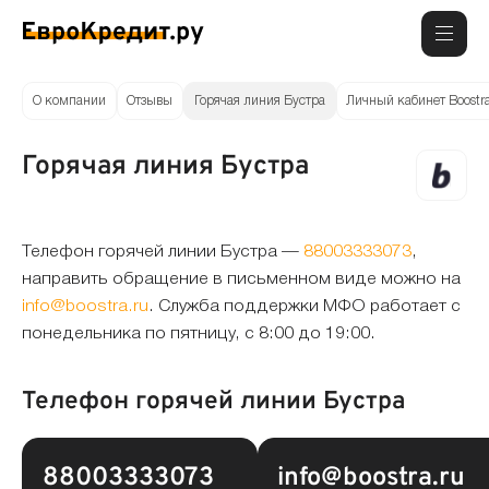
О компании
Отзывы
Горячая линия Бустра
Личный кабинет Boostr
Горячая линия Бустра
Телефон горячей линии Бустра —
88003333073
,
направить обращение в письменном виде можно на
info@boostra.ru
. Служба поддержки МФО работает с
понедельника по пятницу, с 8:00 до 19:00.
Телефон горячей линии Бустра
88003333073
info@boostra.ru