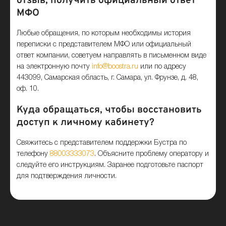
отзыв, получить официальный ответ
МФО
Любые обращения, по которым необходимы история
переписки с представителем МФО или официальный
ответ компании, советуем направлять в письменном виде
на электронную почту
info@boostra.ru
или по адресу
443099, Самарская область, г. Самара, ул. Фрунзе, д. 48,
оф. 10.
Куда обращаться, чтобы восстановить
доступ к личному кабинету?
Свяжитесь с представителем поддержки Бустра по
телефону
88003333073
. Объясните проблему оператору и
следуйте его инструкциям. Заранее подготовьте паспорт
для подтверждения личности.