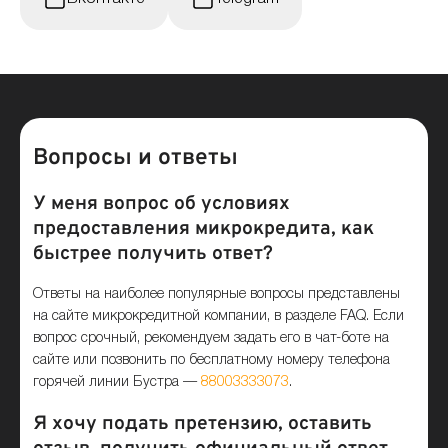
Вопросы и ответы
У меня вопрос об условиях
предоставления микрокредита, как
быстрее получить ответ?
Ответы на наиболее популярные вопросы представлены
на сайте микрокредитной компании, в разделе FAQ. Если
вопрос срочный, рекомендуем задать его в чат-боте на
сайте или позвонить по бесплатному номеру телефона
горячей линии Бустра —
88003333073
.
Я хочу подать претензию, оставить