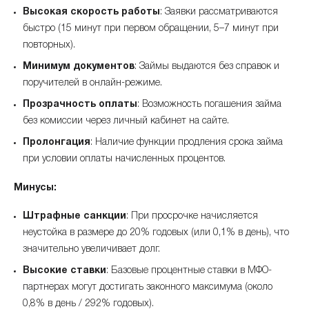
Высокая скорость работы
: Заявки рассматриваются
быстро (15 минут при первом обращении, 5–7 минут при
повторных).
Минимум документов
: Займы выдаются без справок и
поручителей в онлайн-режиме.
Прозрачность оплаты
: Возможность погашения займа
без комиссии через личный кабинет на сайте.
Пролонгация
: Наличие функции продления срока займа
при условии оплаты начисленных процентов.
Минусы:
Штрафные санкции
: При просрочке начисляется
неустойка в размере до 20% годовых (или 0,1% в день), что
значительно увеличивает долг.
Высокие ставки
: Базовые процентные ставки в МФО-
партнерах могут достигать законного максимума (около
0,8% в день / 292% годовых).