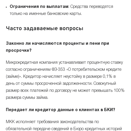
Ограничения по выплатам
: Средства переводятся
только на именные банковские карты.
Часто задаваемые вопросы
Законно ли начисляются проценты и пени при
просрочке?
Микрокредитная компания устанавливает процентную ставку
согласно ограничениям ФЗ-353 «О потребительском кредите
(займе)». Кредитор начисляет неустойку в размере 0,1% в
день от суммы просроченной задолженности. Совокупный
размер всех платежей по договору не может превышать 100%
размера суммы займа.
Передает ли кредитор данные о клиентах в БКИ?
МКК исполняет требования законодательства по
обязательной передаче сведений в Бюро кредитных историй