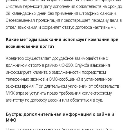
Система переносит дату исполнения обязательств на срок до
28 календарных дней без применения штрафных санкций.
Своевременная пролонгация предотвращает передачу дела в
отдел взыскания и сохраняет статус договора «активным».
Какие методы взыскания использует компания при
возникновении долга?
Кредитор осуществляет досудебное взаимодействие с
должником строго в рамках ФЗ-230. Служба взыскания
информирует клиента о задолженности посредством
телефонных звонков и СМС-сообщений в установленное
законом время. При длительном уклонении от обязательств
МКК вправе уступить право требования коллекторскому
агентству по договору цессии или обратиться в суд.
Бустра: дополнительная информация о займе и
МФО