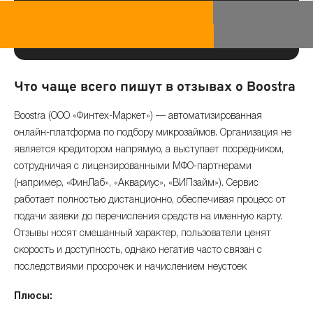
Что чаще всего пишут в отзывах о Boostra
Boostra (ООО «Финтех-Маркет») — автоматизированная
онлайн-платформа по подбору микрозаймов. Организация не
является кредитором напрямую, а выступает посредником,
сотрудничая с лицензированными МФО-партнерами
(например, «ФинЛаб», «Аквариус», «ВИПзайм»). Сервис
работает полностью дистанционно, обеспечивая процесс от
подачи заявки до перечисления средств на именную карту.
Отзывы носят смешанный характер, пользователи ценят
скорость и доступность, однако негатив часто связан с
последствиями просрочек и начислением неустоек
Плюсы: