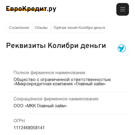
О компании
Отзывы
Горячая линия Колибри деньги
Реквизиты Колибри деньги
Полное фирменное наименование
Общество с ограниченной ответственностью
«Микрокредитная компания «Главный займ»
Сокращённое фирменное наименование
ООО «МКК Главный займ»
ОГРН
1112468058141