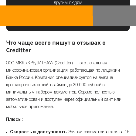
другим людям
Что чаще всего пишут в отзывах о
Creditter
ООО МКК «КРЕДИТНАУ» (Creditter) — это легальная
микрофинансовая организация, работающая по лицензии
Банка России. Компания специализируется на выдаче
краткосрочных онлайн-займов до 30 000 рублей с
минимальным набором документов. Сервис полностью
автоматизирован и доступен через официальный сайт или
мобильное приложение.
Плюсы:
Скорость и доступность
: Заявки рассматриваются за 15