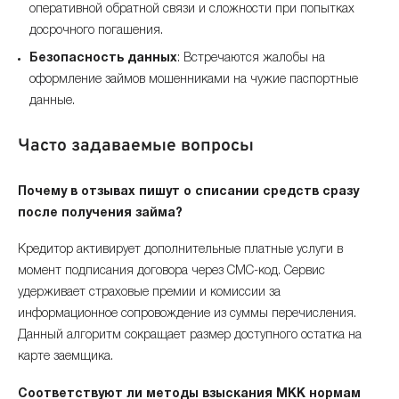
оперативной обратной связи и сложности при попытках
досрочного погашения.
Безопасность данных
: Встречаются жалобы на
оформление займов мошенниками на чужие паспортные
данные.
Часто задаваемые вопросы
Почему в отзывах пишут о списании средств сразу
после получения займа?
Кредитор активирует дополнительные платные услуги в
момент подписания договора через СМС-код. Сервис
удерживает страховые премии и комиссии за
информационное сопровождение из суммы перечисления.
Данный алгоритм сокращает размер доступного остатка на
карте заемщика.
Соответствуют ли методы взыскания МКК нормам