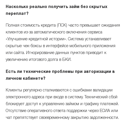
Насколько реально получить займ без скрытых
переплат?
Полная стоимость кредита (ПСК) часто превышает ожидания
клиентов из-за автоматического включения сервиса
«Улучшение кредитной истории». Система устанавливает
скрытые чек-боксы в интерфейсе мобильного приложения
или сайта. Игнорирование данных пунктов приводит к
увеличению итогового долга в БКИ.
Есть ли технические проблемы при авторизации в
личном кабинете?
Клиенты регулярно сталкиваются с ошибками валидации
электронного адреса при входе в систему. Технический сбой
блокирует доступ к управлению займом и графику платежей.
Отсутствие оперативного ответа поддержки через ЕСИА или
чат препятствует своевременному закрытию задолженности.