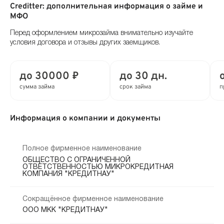
Creditter: дополнительная информация о займе и
МФО
Перед оформлением микрозайма внимательно изучайте
условия договора и отзывы других заемщиков.
до 30000 ₽
до 30 дн.
сумма займа
срок займа
п
Информация о компании и документы
Полное фирменное наименование
ОБЩЕСТВО С ОГРАНИЧЕННОЙ
ОТВЕТСТВЕННОСТЬЮ МИКРОКРЕДИТНАЯ
КОМПАНИЯ "КРЕДИТНАУ"
Сокращённое фирменное наименование
ООО МКК "КРЕДИТНАУ"