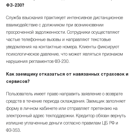
ФЗ-230?
Служба взыскания практикует интенсивное дистанционное
взаимодействие с должником при возникновении
просроченной задолженности. Сотрудники осуществляют
частые телефонные вызовы и направляют текстовые
уведомления на контактные номера. Клиенты фиксируют
психологическое давление, что может являться признаком
нарушения регламентов ФЗ-230.
Как заемщику отказаться от навязанных страховок и
сервисов?
Пользователь имеет право направить заявление о возврате
средств в течение периода охлаждения. Заемщик заполняет
форму в личном кабинете или отправляет претензию на
электронный адрес техподдержки. Кредитор обязан вернуть
излишне уплаченные деньги согласно правилам ЦБ РФ и
ФЗ-353.