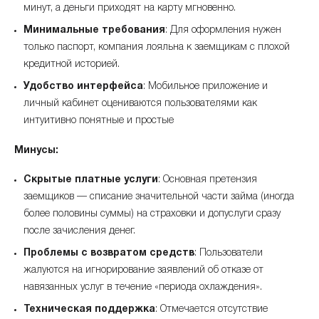
минут, а деньги приходят на карту мгновенно.
Минимальные требования
: Для оформления нужен
только паспорт, компания лояльна к заемщикам с плохой
кредитной историей.
Удобство интерфейса
: Мобильное приложение и
личный кабинет оцениваются пользователями как
интуитивно понятные и простые
Минусы:
Скрытые платные услуги
: Основная претензия
заемщиков — списание значительной части займа (иногда
более половины суммы) на страховки и допуслуги сразу
после зачисления денег.
Проблемы с возвратом средств
: Пользователи
жалуются на игнорирование заявлений об отказе от
навязанных услуг в течение «периода охлаждения».
Техническая поддержка
: Отмечается отсутствие