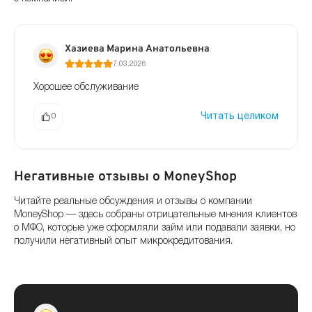
Хазиева Марина Анатольевна
7.03.2026
Хорошее обслуживание
Читать целиком
0
Негативные отзывы о MoneyShop
Читайте реальные обсуждения и отзывы о компании
MoneyShop — здесь собраны отрицательные мнения клиентов
о МФО, которые уже оформляли займ или подавали заявки, но
получили негативный опыт микрокредитования.