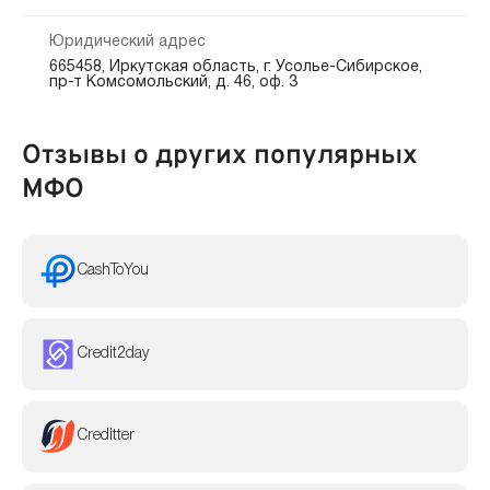
Юридический адрес
665458, Иркутская область, г. Усолье-Сибирское,
пр-т Комсомольский, д. 46, оф. 3
Отзывы о других популярных
МФО
CashToYou
Credit2day
Creditter