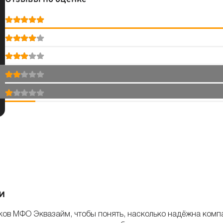
и
ов МФО Эквазайм, чтобы понять, насколько надёжна компан