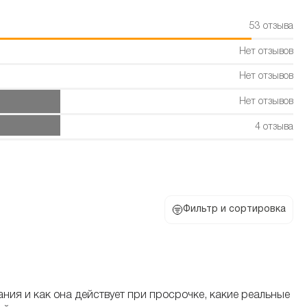
53 отзыва
Нет отзывов
Нет отзывов
Нет отзывов
4 отзыва
Фильтр и сортировка
ия и как она действует при просрочке, какие реальные