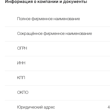
Информация о компании и документы
Полное фирменное наименование
Сокращённое фирменное наименование
ОГРН
ИНН
КПП
ОКПО
Юридический адрес
4