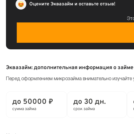
Оцените Эквазайм и оставьте отзыв!
Это
Эквазайм: дополнительная информация о займе
Перед оформлением микрозайма внимательно изучайте у
до 50000 ₽
до 30 дн.
сумма займа
срок займа