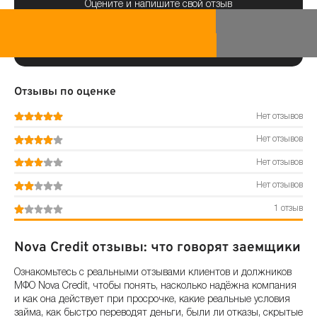
Оцените и напишите свой отзыв
Отзывы по оценке
Нет отзывов
Нет отзывов
Нет отзывов
Нет отзывов
1 отзыв
Nova Credit отзывы: что говорят заемщики
Ознакомьтесь с реальными отзывами клиентов и должников
МФО Nova Credit, чтобы понять, насколько надёжна компания
и как она действует при просрочке, какие реальные условия
займа, как быстро переводят деньги, были ли отказы, скрытые