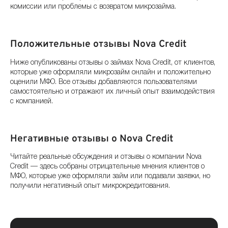
комиссии или проблемы с возвратом микрозайма.
Положительные отзывы Nova Credit
Ниже опубликованы отзывы о займах Nova Credit, от клиентов,
которые уже оформляли микрозайм онлайн и положительно
оценили МФО. Все отзывы добавляются пользователями
самостоятельно и отражают их личный опыт взаимодействия
с компанией.
Негативные отзывы о Nova Credit
Читайте реальные обсуждения и отзывы о компании Nova
Credit — здесь собраны отрицательные мнения клиентов о
МФО, которые уже оформляли займ или подавали заявки, но
получили негативный опыт микрокредитования.