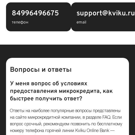
84996496675
support@kviku.r
телефон
email
Вопросы и ответы
У меня вопрос об условиях
предоставления микрокредита, как
быстрее получить ответ?
Ответы на наиболее популярные вопросы представлены
на сайте микрокредитной компании, в разделе FAQ. Если
вопрос срочный, рекомендуем позвонить по бесплатному
номеру телефона горячей линии Kviku Online Bank —