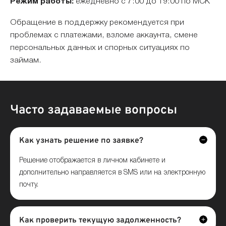
Режим работы:
ежедневно с 7:00 до 19:00 по МСК
Обращение в поддержку рекомендуется при
проблемах с платежами, взломе аккаунта, смене
персональных данных и спорных ситуациях по
займам.
Часто задаваемые вопросы
Как узнать решение по заявке?
Решение отображается в личном кабинете и
дополнительно направляется в SMS или на электронную
почту.
Как проверить текущую задолженность?