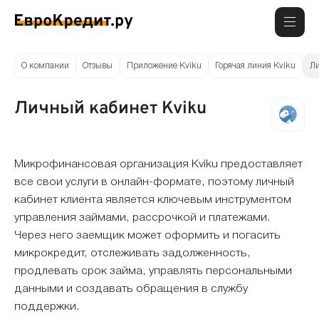
О компании
Отзывы
Приложение Kviku
Горячая линия Kviku
Ли
Личный кабинет Kviku
Микрофинансовая организация Kviku предоставляет
все свои услуги в онлайн-формате, поэтому личный
кабинет клиента является ключевым инструментом
управления займами, рассрочкой и платежами.
Через него заемщик может оформить и погасить
микрокредит, отслеживать задолженность,
продлевать срок займа, управлять персональными
данными и создавать обращения в службу
поддержки.