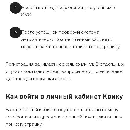
Ввести код подтверждения, полученный в
SMS.
После успешной проверки система
автоматически создаст личный кабинет и
перенаправит пользователя на его страницу.
Регистрация занимает несколько минут. В отдельных
случаях компания может запросить дополнительные
данные для проверки анкеты.
Как войти в личный кабинет Квику
Вход в личный кабинет осуществляется по номеру
телефона или адресу электронной почты, указанным
при регистрации.