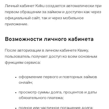
Личный кабинет Kviku создается автоматически при
первом обращении за займом и доступен как через
официальный сайт, так и через мобильное
приложение.
Возможности личного кабинета
После авторизации в личном кабинете Квику,
пользователь получает доступ ко всем основным
функциям сервиса:
оформление первого и повторных займов
онлайн;
просмотр суммы долга, процентов и даты
обязательного платежа;
полное или частичное погашение долга;