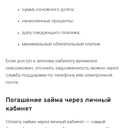
сумму основного долга;
начисленные проценты;
дату следующего платежа;
минимальный обязательный платеж.
Если доступ к личному кабинету временно
невозможен, уточнить задолженность можно через
службу поддержки по телефону или электронной
почте.
Погашение займа через личный
кабинет
Оплата займа через личный кабинет — самый