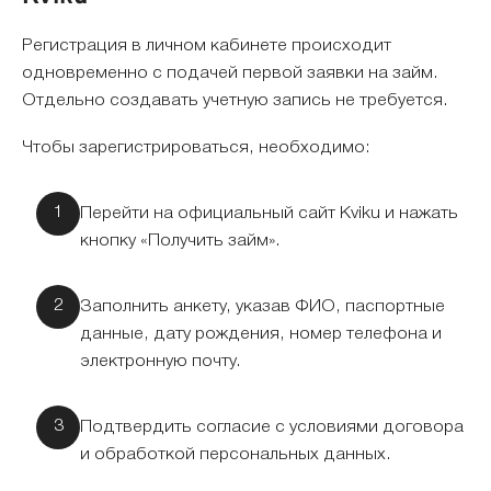
Регистрация в личном кабинете происходит
одновременно с подачей первой заявки на займ.
Отдельно создавать учетную запись не требуется.
Чтобы зарегистрироваться, необходимо:
Перейти на официальный сайт Kviku и нажать
кнопку «Получить займ».
Заполнить анкету, указав ФИО, паспортные
данные, дату рождения, номер телефона и
электронную почту.
Подтвердить согласие с условиями договора
и обработкой персональных данных.