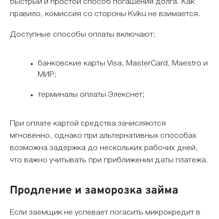
быстрый и простой способ погашения долга. Как
правило, комиссия со стороны Kviku не взимается.
Доступные способы оплаты включают:
банковские карты Visa, MasterCard, Maestro и
МИР;
терминалы оплаты Элекснет;
При оплате картой средства зачисляются
мгновенно, однако при альтернативных способах
возможна задержка до нескольких рабочих дней,
что важно учитывать при приближении даты платежа.
Продление и заморозка займа
Если заемщик не успевает погасить микрокредит в