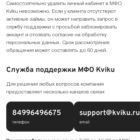
Самостоятельно удалить личный кабинет в МФО
Kviku невозможно. Если у клиента отсутствуют
активные займы, он может направить запрос в
службу поддержки с просьбой заблокировать
аккаунт и отозвать согласие на обработку
персональных данных. Срок рассмотрения
обращения может составлять до 60 дней.
Служба поддержки МФО Kviku
Для решения любых вопросов компания
предоставляет несколько каналов связи:
84996496675
support@kviku.r
телефон
email