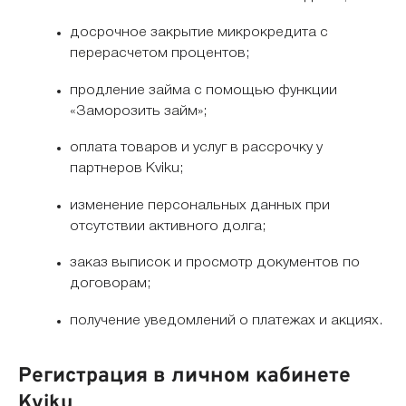
досрочное закрытие микрокредита с
перерасчетом процентов;
продление займа с помощью функции
«Заморозить займ»;
оплата товаров и услуг в рассрочку у
партнеров Kviku;
изменение персональных данных при
отсутствии активного долга;
заказ выписок и просмотр документов по
договорам;
получение уведомлений о платежах и акциях.
Регистрация в личном кабинете
Kviku