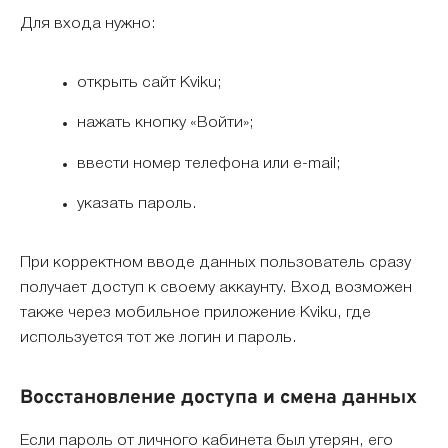
Для входа нужно:
открыть сайт Kviku;
нажать кнопку «Войти»;
ввести номер телефона или e-mail;
указать пароль.
При корректном вводе данных пользователь сразу
получает доступ к своему аккаунту. Вход возможен
также через мобильное приложение Kviku, где
используется тот же логин и пароль.
Восстановление доступа и смена данных
Если пароль от личного кабинета был утерян, его