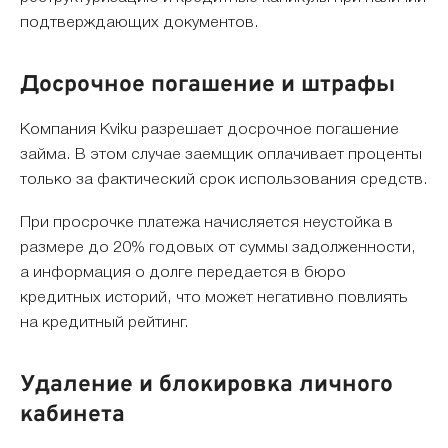
подтверждающих документов.
Досрочное погашение и штрафы
Компания Kviku разрешает досрочное погашение
займа. В этом случае заемщик оплачивает проценты
только за фактический срок использования средств.
При просрочке платежа начисляется неустойка в
размере до 20% годовых от суммы задолженности,
а информация о долге передается в бюро
кредитных историй, что может негативно повлиять
на кредитный рейтинг.
Удаление и блокировка личного
кабинета