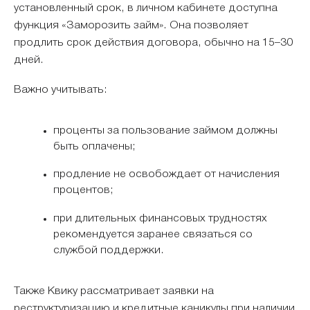
установленный срок, в личном кабинете доступна
функция «Заморозить займ». Она позволяет
продлить срок действия договора, обычно на 15–30
дней.
Важно учитывать:
проценты за пользование займом должны
быть оплачены;
продление не освобождает от начисления
процентов;
при длительных финансовых трудностях
рекомендуется заранее связаться со
службой поддержки.
Также Квику рассматривает заявки на
реструктуризацию и кредитные каникулы при наличии