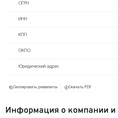
ОГРН
ИНН
КПП
ОКПО
Юридический адрес
Скопировать реквизиты
Скачать PDF
Информация о компании и