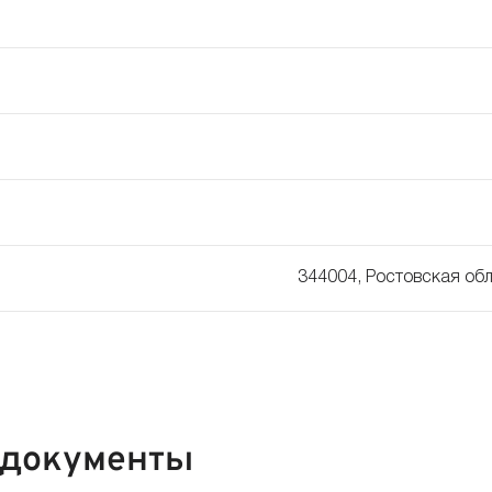
344004, Ростовская обл
 документы