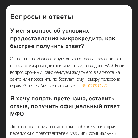
Вопросы и ответы
У меня вопрос об условиях
предоставления микрокредита, как
быстрее получить ответ?
Ответы на наиболее популярные вопросы представлены
на сайте микрокредитной компании, в разделе FAQ. Если
вопрос срочный, рекомендуем задать его в чат-боте на
сайте или позвонить по бесплатному номеру телефона
горячей линии Умные наличные —
88003330273
.
Я хочу подать претензию, оставить
отзыв, получить официальный ответ
МФО
Любые обращения, по которым необходимы история
переписки с представителем МФО или официальный