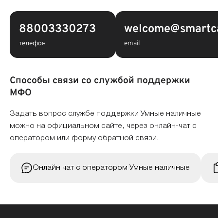
88003330273
welcome@smartc
телефон
email
Способы связи со службой поддержки
МФО
Задать вопрос службе поддержки Умные наличные
можно на официальном сайте, через онлайн-чат с
оператором или форму обратной связи.
Онлайн чат с оператором Умные наличные