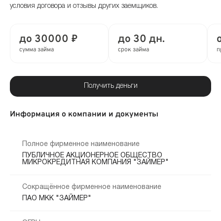
условия договора и отзывы других заемщиков.
до 30000 ₽
до 30 дн.
сумма займа
срок займа
п
Получить деньги
Информация о компании и документы
Полное фирменное наименование
ПУБЛИЧНОЕ АКЦИОНЕРНОЕ ОБЩЕСТВО
МИКРОКРЕДИТНАЯ КОМПАНИЯ "ЗАЙМЕР"
Сокращённое фирменное наименование
ПАО МКК "ЗАЙМЕР"