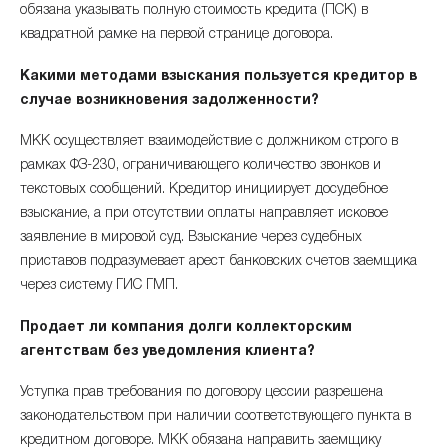
обязана указывать полную стоимость кредита (ПСК) в
квадратной рамке на первой странице договора.
Какими методами взыскания пользуется кредитор в
случае возникновения задолженности?
МКК осуществляет взаимодействие с должником строго в
рамках ФЗ-230, ограничивающего количество звонков и
текстовых сообщений. Кредитор инициирует досудебное
взыскание, а при отсутствии оплаты направляет исковое
заявление в мировой суд. Взыскание через судебных
приставов подразумевает арест банковских счетов заемщика
через систему ГИС ГМП.
Продает ли компания долги коллекторским
агентствам без уведомления клиента?
Уступка прав требования по договору цессии разрешена
законодательством при наличии соответствующего пункта в
кредитном договоре. МКК обязана направить заемщику