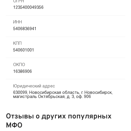
ОГРН
1235400049356
ИНН
5406836941
КПП
540601001
ОКПО
16386906
Юридический адрес
630099, Новосибирская область, г. Новосибирск,
магистраль Октябрьская, д. 3, оф. 906
Отзывы о других популярных
МФО