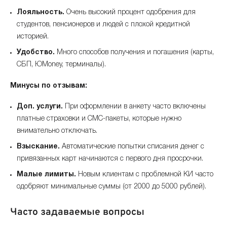
Лояльность.
Очень высокий процент одобрения для
студентов, пенсионеров и людей с плохой кредитной
историей.
Удобство.
Много способов получения и погашения (карты,
СБП, ЮMoney, терминалы).
Минусы по отзывам:
Доп. услуги.
При оформлении в анкету часто включены
платные страховки и СМС-пакеты, которые нужно
внимательно отключать.
Взыскание.
Автоматические попытки списания денег с
привязанных карт начинаются с первого дня просрочки.
Малые лимиты.
Новым клиентам с проблемной КИ часто
одобряют минимальные суммы (от 2000 до 5000 рублей).
Часто задаваемые вопросы