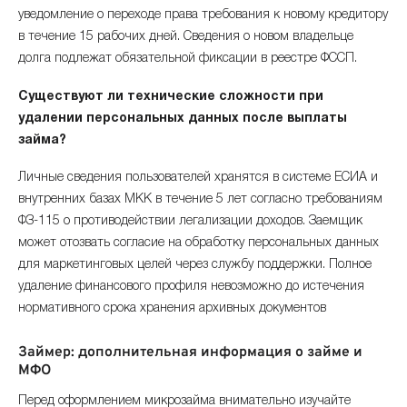
уведомление о переходе права требования к новому кредитору
в течение 15 рабочих дней. Сведения о новом владельце
долга подлежат обязательной фиксации в реестре ФССП.
Существуют ли технические сложности при
удалении персональных данных после выплаты
займа?
Личные сведения пользователей хранятся в системе ЕСИА и
внутренних базах МКК в течение 5 лет согласно требованиям
ФЗ-115 о противодействии легализации доходов. Заемщик
может отозвать согласие на обработку персональных данных
для маркетинговых целей через службу поддержки. Полное
удаление финансового профиля невозможно до истечения
нормативного срока хранения архивных документов
Займер: дополнительная информация о займе и
МФО
Перед оформлением микрозайма внимательно изучайте