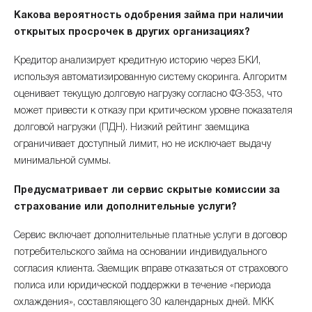
Какова вероятность одобрения займа при наличии
открытых просрочек в других организациях?
Кредитор анализирует кредитную историю через БКИ,
используя автоматизированную систему скоринга. Алгоритм
оценивает текущую долговую нагрузку согласно ФЗ-353, что
может привести к отказу при критическом уровне показателя
долговой нагрузки (ПДН). Низкий рейтинг заемщика
ограничивает доступный лимит, но не исключает выдачу
минимальной суммы.
Предусматривает ли сервис скрытые комиссии за
страхование или дополнительные услуги?
Сервис включает дополнительные платные услуги в договор
потребительского займа на основании индивидуального
согласия клиента. Заемщик вправе отказаться от страхового
полиса или юридической поддержки в течение «периода
охлаждения», составляющего 30 календарных дней. МКК