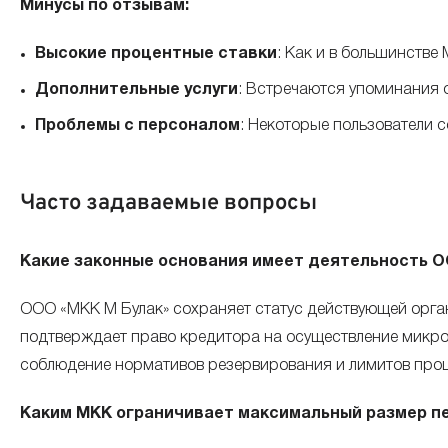
Минусы по отзывам:
Высокие процентные ставки
: Как и в большинстве
Дополнительные услуги
: Встречаются упоминания 
Проблемы с персоналом
: Некоторые пользователи 
Часто задаваемые вопросы
Какие законные основания имеет деятельность О
ООО «МКК М Булак» сохраняет статус действующей орга
подтверждает право кредитора на осуществление микр
соблюдение нормативов резервирования и лимитов проц
Каким МКК ограничивает максимальный размер пе