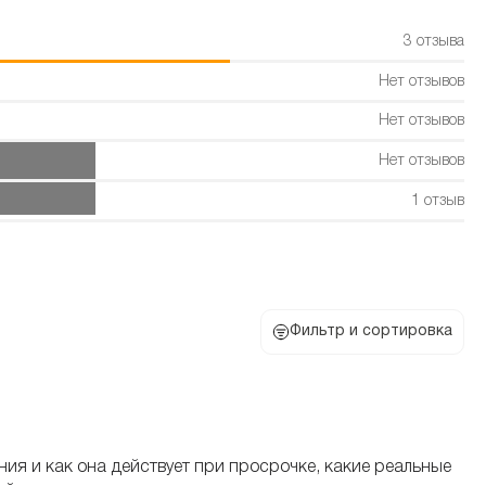
3 отзыва
Нет отзывов
Нет отзывов
Нет отзывов
1 отзыв
Фильтр и сортировка
я и как она действует при просрочке, какие реальные