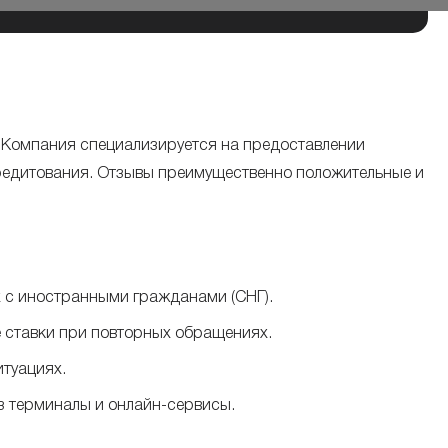
 Компания специализируется на предоставлении
кредитования. Отзывы преимущественно положительные и
х с иностранными гражданами (СНГ).
е ставки при повторных обращениях.
итуациях.
з терминалы и онлайн-сервисы.