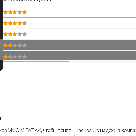
и
ов МФО М БУЛАК, чтобы понять, насколько надёжна компани