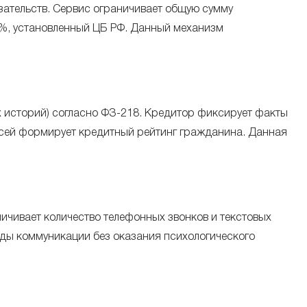
зательств. Сервис ограничивает общую сумму
8%, установленный ЦБ РФ. Данный механизм
 историй) согласно ФЗ-218. Кредитор фиксирует факты
исей формирует кредитный рейтинг гражданина. Данная
ичивает количество телефонных звонков и текстовых
ды коммуникации без оказания психологического