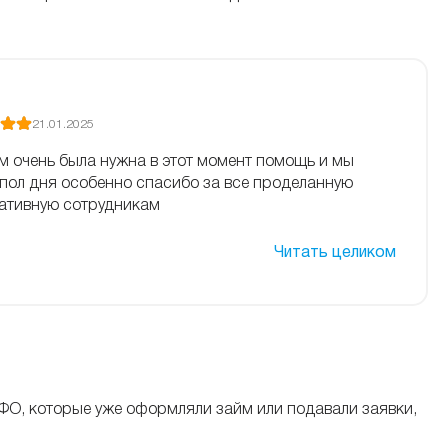
21.01.2025
м очень была нужна в этот момент помощь и мы
 пол дня особенно спасибо за все проделанную
ативную сотрудникам
Читать целиком
ФО, которые уже оформляли займ или подавали заявки,