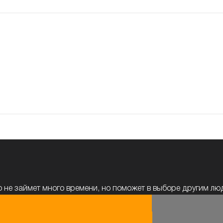
 не займет много времени, но поможет в выборе другим л