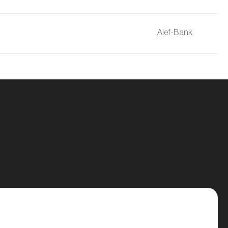
Alef-Bank