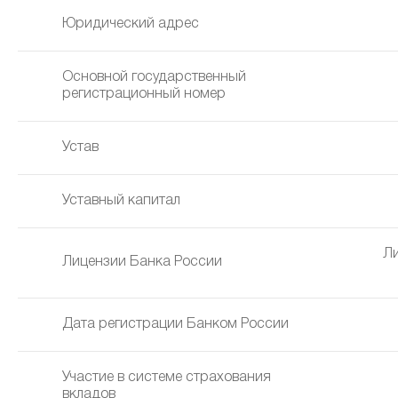
Юридический адрес
Основной государственный
регистрационный номер
Устав
Уставный капитал
Ли
Лицензии Банка России
Дата регистрации Банком России
Участие в системе страхования
вкладов