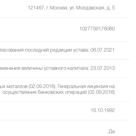
121467, г. Москва, ул. Молдавская, д. 5
1027739176080
ласования последней редакции устава: 06.07.2021
изменения величины уставного капитала: 23.07.2013
х металлов (02.09.2016). Генеральная лицензия на
осуществление банковских операций (02.09.2016)
16.10.1992
Да