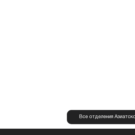
Все отделения Азиатск