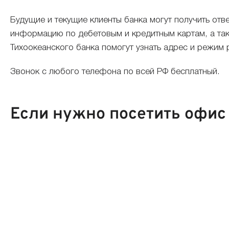
Будущие и текущие клиенты банка могут получить отв
информацию по дебетовым и кредитным картам, а такж
Тихоокеанского банка помогут узнать адрес и режим 
Звонок с любого телефона по всей РФ бесплатный.
Если нужно посетить офис