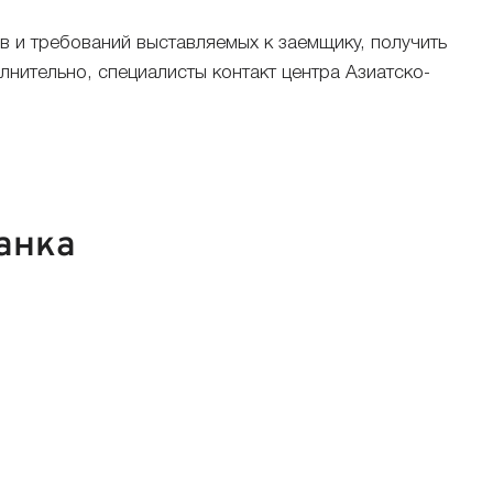
в и требований выставляемых к заемщику, получить
нительно, специалисты контакт центра Азиатско-
анка