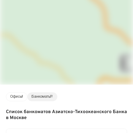
Офисы
2
Банкоматы
72
Список банкоматов Азиатско-Тихоокеанского Банка
в Москве