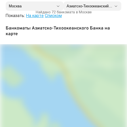
Найдено 72 банкомата в Москве
Показать:
На карте
Списком
Банкоматы Азиатско-Тихоокеанского Банка на
карте