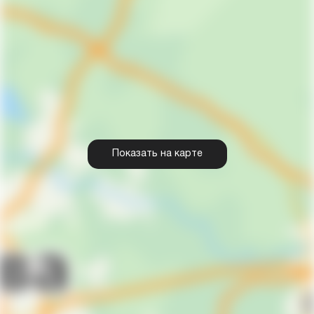
Показать на карте