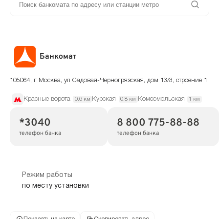
Банкомат
105064, г Москва, ул Садовая-Черногрязская, дом 13/3, строение 1
Красные ворота
Курская
Комсомольская
0.6 км
0.8 км
1 км
*3040
8 800 775-88-88
телефон банка
телефон банка
Режим работы
по месту установки