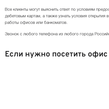
Все клиенты могут выяснить ответ по условиям предо
дебетовым картам, а также узнать условия открытия 
работы офисов или банкоматов.
Звонок с любого телефона из любого города Россий
Если нужно посетить офис