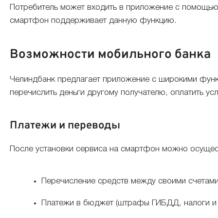
Потребитель может входить в приложение с помощью 
смартфон поддерживает данную функцию.
Возможности мобильного банка
Челиндбанк предлагает приложение с широкими функ
перечислить деньги другому получателю, оплатить ус
Платежи и переводы
После установки сервиса на смартфон можно осущес
Перечисление средств между своими счетами 
Платежи в бюджет (штрафы ГИБДД, налоги и 