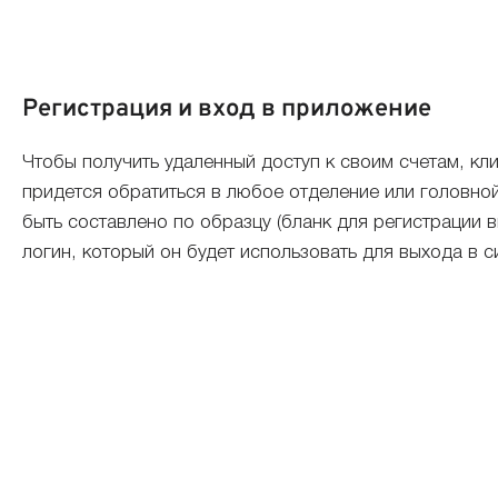
Регистрация и вход в приложение
Чтобы получить удаленный доступ к своим счетам, кл
придется обратиться в любое отделение или головно
быть составлено по образцу (бланк для регистрации
логин, который он будет использовать для выхода в си