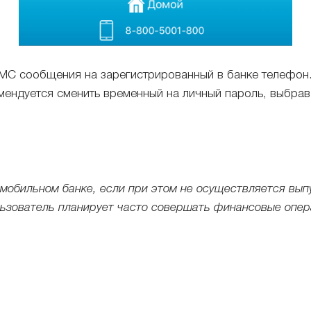
МС сообщения на зарегистрированный в банке телефон. 
мендуется сменить временный на личный пароль, выбрав
 мобильном банке, если при этом не осуществляется вып
льзователь планирует часто совершать финансовые опер