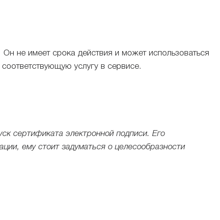
Он не имеет срока действия и может использоваться
 соответствующую услугу в сервисе.
уск сертификата электронной подписи. Его
ации, ему стоит задуматься о целесообразности