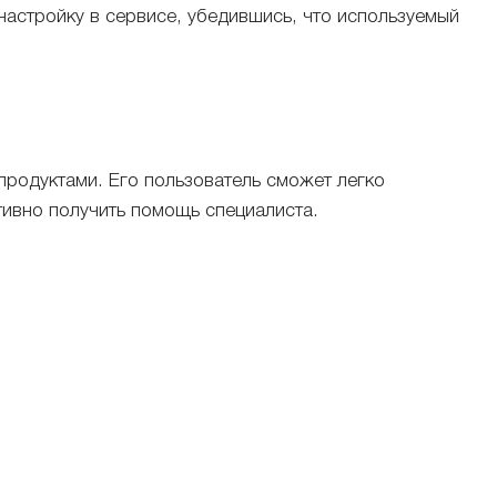
настройку в сервисе, убедившись, что используемый
родуктами. Его пользователь сможет легко
ативно получить помощь специалиста.