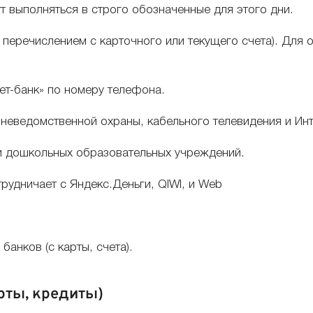
т выполняться в строго обозначенные для этого дни.
 перечислением с карточного или текущего счета). Для
ет-банк» по номеру телефона.
неведомственной охраны, кабельного телевидения и Инт
ли дошкольных образовательных учреждений.
рудничает с Яндекс.Деньги, QIWI, и Web
банков (с карты, счета).
рты, кредиты)