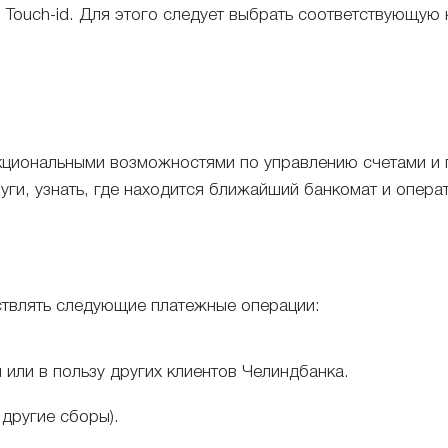
Touch-id. Для этого следует выбрать соответствующую 
циональными возможностями по управлению счетами и п
луги, узнать, где находится ближайший банкомат и опер
твлять следующие платежные операции:
или в пользу других клиентов Челиндбанка.
другие сборы).