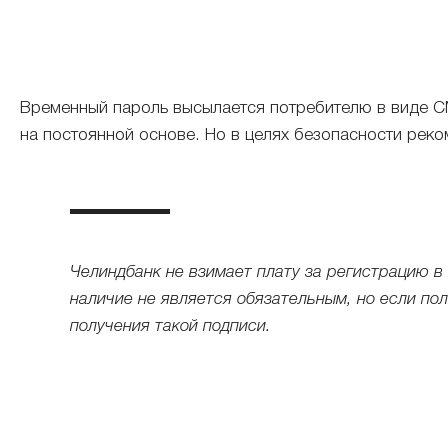
Временный пароль высылается потребителю в виде С
на постоянной основе. Но в целях безопасности реко
Челиндбанк не взимает плату за регистрацию в
наличие не является обязательным, но если по
получения такой подписи.