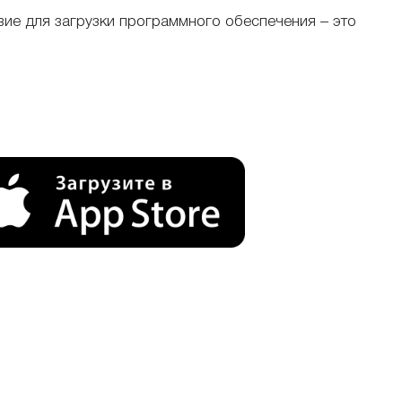
вие для загрузки программного обеспечения – это