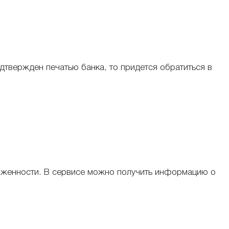
дтвержден печатью банка, то придется обратиться в
олженности. В сервисе можно получить информацию о