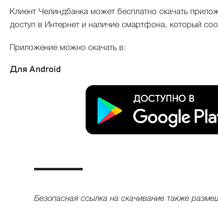
Клиент Челиндбанка может бесплатно скачать прилож
доступ в Интернет и наличие смартфона, который со
Приложение можно скачать в:
Для Android
Безопасная ссылка на скачивание также разме