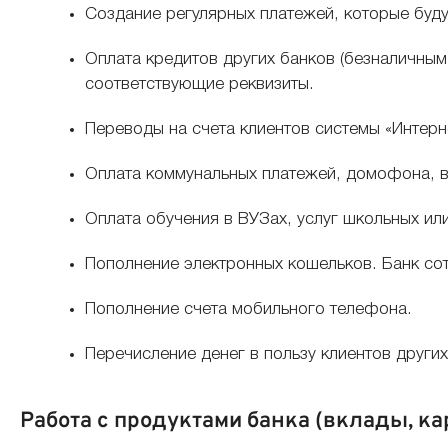
Создание регулярных платежей, которые буду
Оплата кредитов других банков (безналичным
соответствующие реквизиты.
Переводы на счета клиентов системы «Интерн
Оплата коммунальных платежей, домофона, в
Оплата обучения в ВУЗах, услуг школьных и
Пополнение электронных кошельков. Банк сот
Пополнение счета мобильного телефона.
Перечисление денег в пользу клиентов других 
Работа с продуктами банка (вклады, ка