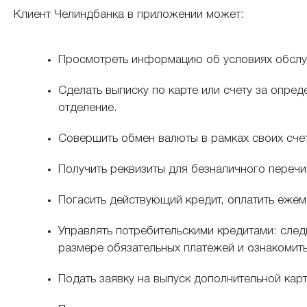
Клиент Челиндбанка в приложении может:
Просмотреть информацию об условиях обслуж
Сделать выписку по карте или счету за опре
отделение.
Совершить обмен валюты в рамках своих сче
Получить реквизиты для безналичного перечи
Погасить действующий кредит, оплатить еже
Управлять потребительскими кредитами: сле
размере обязательных платежей и ознакомить
Подать заявку на выпуск дополнительной кар