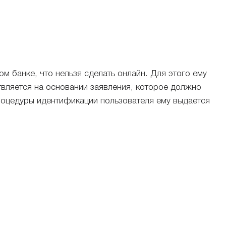
м банке, что нельзя сделать онлайн. Для этого ему
вляется на основании заявления, которое должно
процедуры идентификации пользователя ему выдается