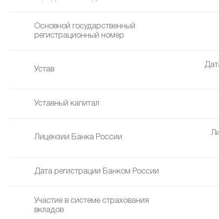
Основной государственный
регистрационный номер
Дат
Устав
Уставный капитал
Ли
Лицензии Банка России
Дата регистрации Банком России
Участие в системе страхования
вкладов