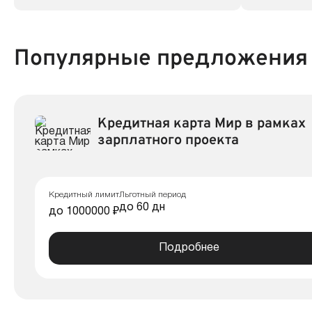
Популярные предложения
Кредитная карта Мир в рамках
зарплатного проекта
Кредитный лимит
Льготный период
до 60 дн
до 1000000 ₽
Подробнее