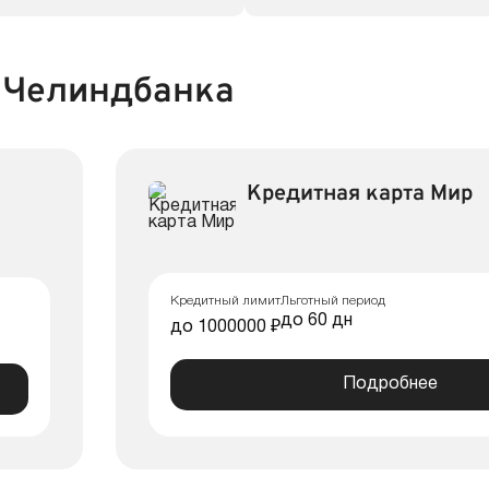
 Челиндбанка
Кредитная карта Мир
Кредитный лимит
Льготный период
до 60 дн
до 1000000 ₽
Подробнее