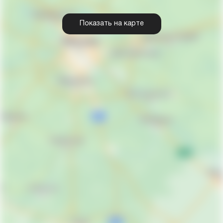
Показать на карте