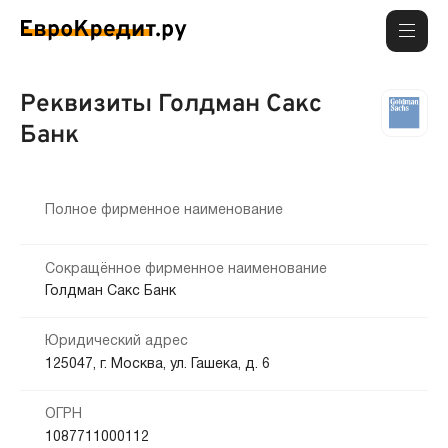
Реквизиты Голдман Сакс
Банк
Полное фирменное наименование
Сокращённое фирменное наименование
Голдман Сакс Банк
Юридический адрес
125047, г. Москва, ул. Гашека, д. 6
ОГРН
1087711000112