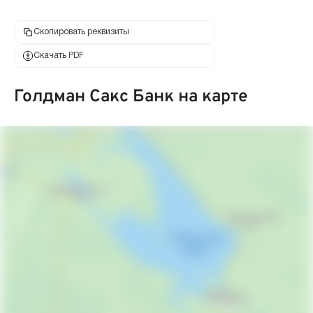
Скопировать реквизиты
Скачать PDF
Голдман Сакс Банк на карте