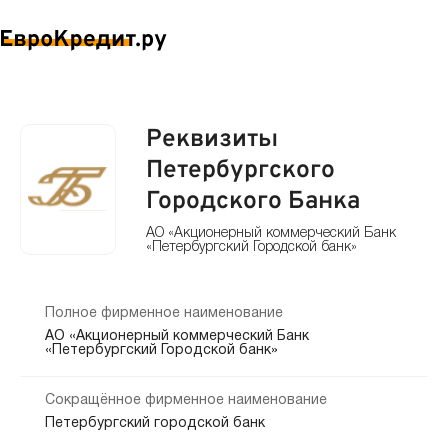
Реквизиты
Петербургского
Городского Банка
АО «Акционерный коммерческий Банк
«Петербургский Городской банк»
Полное фирменное наименование
АО «Акционерный коммерческий Банк
«Петербургский Городской банк»
Сокращённое фирменное наименование
Петербургский городской банк