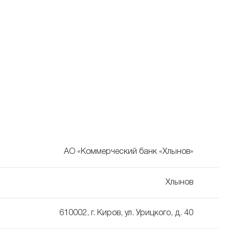
АО «Коммерческий банк «Хлынов»
Хлынов
610002, г. Киров, ул. Урицкого, д. 40