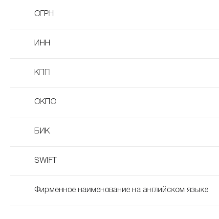
ОГРН
ИНН
КПП
ОКПО
БИК
SWIFT
Фирменное наименование на английском языке