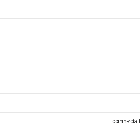
commercial 