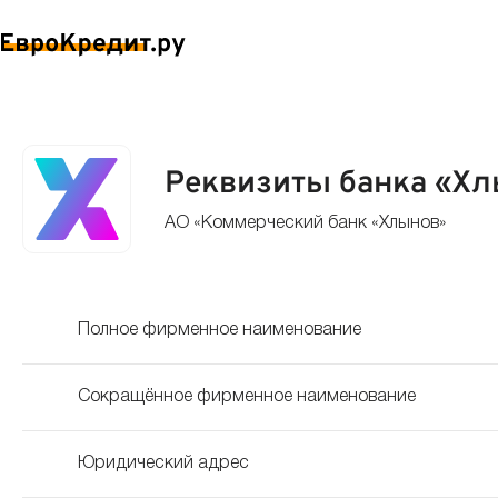
Реквизиты банка «Х
АО «Коммерческий банк «Хлынов»
Полное фирменное наименование
Сокращённое фирменное наименование
Юридический адрес