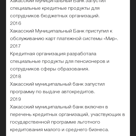
Хакасский Муниципальный Банк запустил
специальные кредитные продукты для
сотрудников бюджетных организаций.
2016
Хакасский Муниципальный Банк приступил к
обслуживанию карт платежной системы «Мир».
2017
Кредитная организация разработала
специальные продукты для пенсионеров и
сотрудников сферы образования.
2018
Хакасский муниципальный банк запустил
программу по выдаче автокредитов.
2019
Хакасский муниципальный банк включен в
перечень кредитных организаций, участвующих в
государственной программе льготного
кредитования малого и среднего бизнеса.