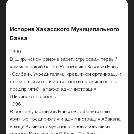
История Хакасского Муниципального
Банка
1990
В Ширинском районе зарегистрирован первый
коммерческий банк в Республике Хакасия Банк
«Солбан». Учредителями кредитной организации
стали сельскохозяйственные и промышленные
предприятий, а также администрация
Ширинского района.
1996
В состав участников Банка «Солбан» вошли
крупные предприятия и администрация Абакана
в лице Комитета муниципальной экономики