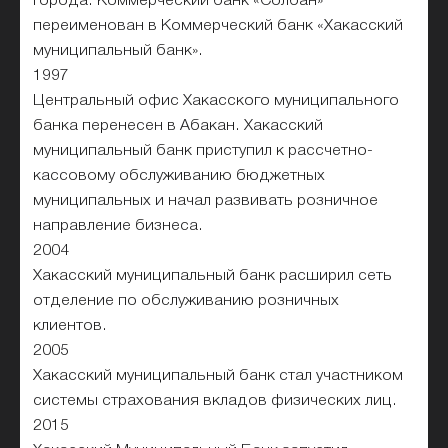
города. Коммерческий банк «Солбан»
переименован в Коммерческий банк «Хакасский
муниципальный банк».
1997
Центральный офис Хакасского муниципального
банка перенесен в Абакан. Хакасский
муниципальный банк приступил к рассчетно-
кассовому обслуживанию бюджетных
муниципальных и начал развивать розничное
направление бизнеса.
2004
Хакасский муниципальный банк расширил сеть
отделение по обслуживанию розничных
клиентов.
2005
Хакасский муниципальный банк стал участником
системы страхования вкладов физических лиц.
2015