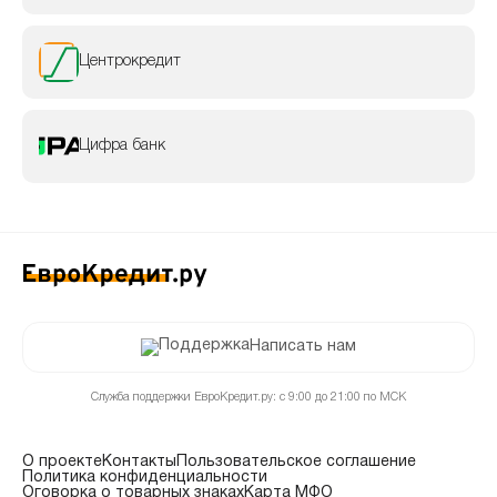
Центрокредит
Цифра банк
Написать нам
Служба поддержки ЕвроКредит.ру: с 9:00 до 21:00 по МСК
О проекте
Контакты
Пользовательское соглашение
Политика конфиденциальности
Оговорка о товарных знаках
Карта МФО