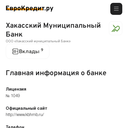
Хакасский Муниципальный
Банк
ООО «Хакасский муниципальный Банк»
9
Вклады
Главная информация о банке
Лицензия
№ 1049
Официальный сайт
http://www.kbhmb.ru/
Телефон