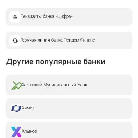
Реквизиты банка «Цифра»
Горячая линия банка Фридом Финанс
Другие популярные банки
Хакасский Муниципальный Банк
Химик
Хлынов