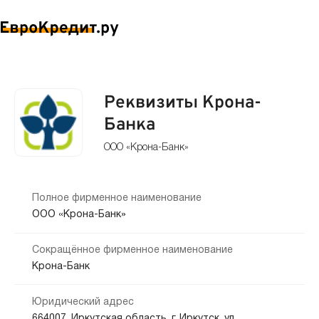
Реквизиты Крона-
Банка
ООО «Крона-Банк»
Полное фирменное наименование
ООО «Крона-Банк»
Сокращённое фирменное наименование
Крона-Банк
Юридический адрес
664007, Иркутская область, г. Иркутск, ул.