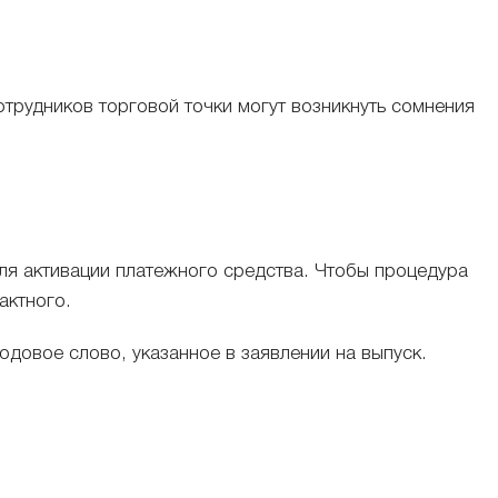
отрудников торговой точки могут возникнуть сомнения
ля активации платежного средства. Чтобы процедура
актного.
одовое слово, указанное в заявлении на выпуск.