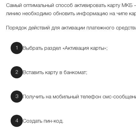
Самый оптимальный способ активировать карту МКБ —
линию необходимо обновить информацию на чипе кар
Порядок действий для активации платежного средств
Выбрать раздел «Активация карты»;
Вставить карту в банкомат;
Получить на мобильный телефон смс-сообщение
Создать пин-код.