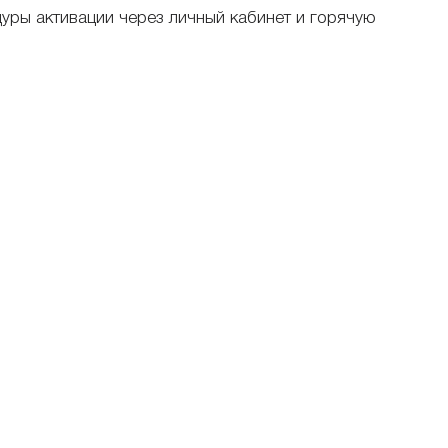
уры активации через личный кабинет и горячую