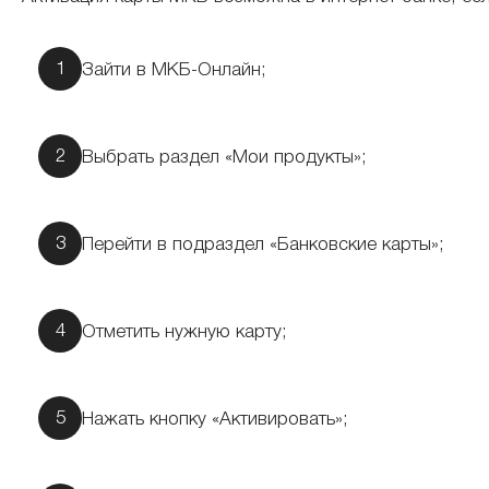
Зайти в МКБ-Онлайн;
Выбрать раздел «Мои продукты»;
Перейти в подраздел «Банковские карты»;
Отметить нужную карту;
Нажать кнопку «Активировать»;