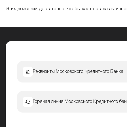
Этих действий достаточно, чтобы карта стала активно
Реквизиты Московского Кредитного Банка
Горячая линия Московского Кредитного бан